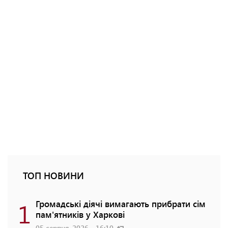
ТОП НОВИНИ
1
Громадські діячі вимагають прибрати сім
пам'ятників у Харкові
05 серпня, 2026 - 16:10