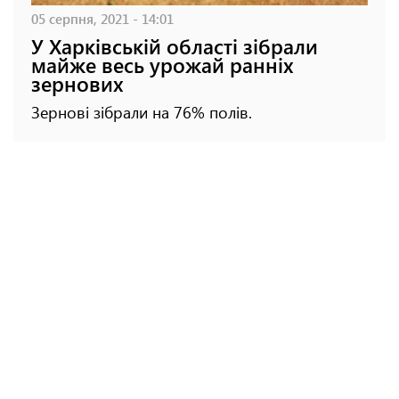
05 серпня, 2021 - 14:01
У Харківській області зібрали
майже весь урожай ранніх
зернових
Зернові зібрали на 76% полів.