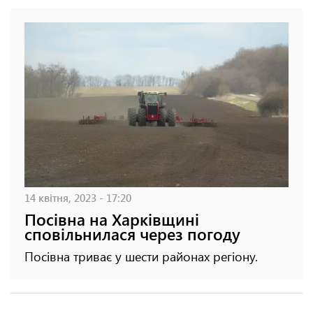
14 квітня, 2023 - 17:20
Посівна на Харківщині
сповільнилася через погоду
Посівна триває у шести районах регіону.