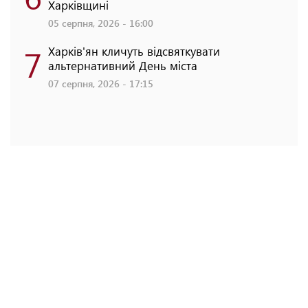
Харківщині
05 серпня, 2026 - 16:00
7
Харків'ян кличуть відсвяткувати
альтернативний День міста
07 серпня, 2026 - 17:15