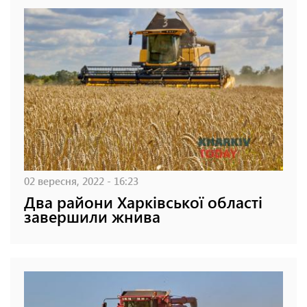
02 вересня, 2022 - 16:23
Два райони Харківської області
завершили жнива