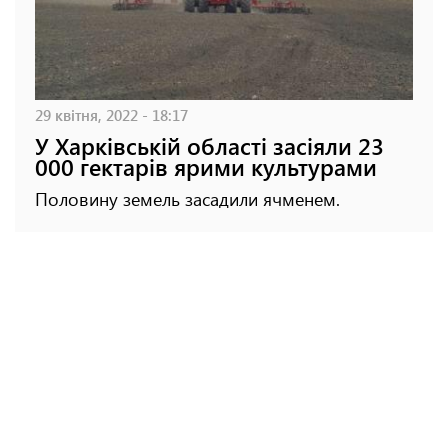
29 квітня, 2022 - 18:17
У Харківській області засіяли 23
000 гектарів ярими культурами
Половину земель засадили ячменем.