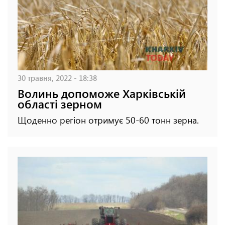
30 травня, 2022 - 18:38
Волинь допоможе Харківській
області зерном
Щоденно регіон отримує 50-60 тонн зерна.