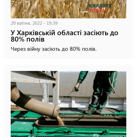
20 квітня, 2022 - 19:39
У Харківській області засіють до
80% полів
Через війну засіють до 80% полів.