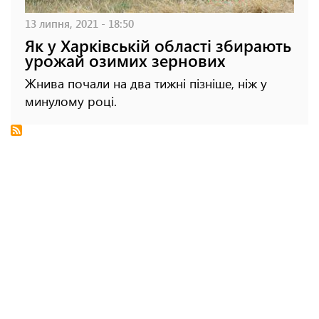
13 липня, 2021 - 18:50
Як у Харківській області збирають
урожай озимих зернових
Жнива почали на два тижні пізніше, ніж у
минулому році.