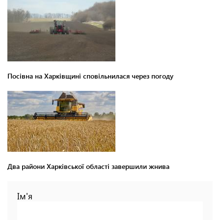
Посівна на Харківщині сповільнилася через погоду
Два райони Харківської області завершили жнива
Ім'я