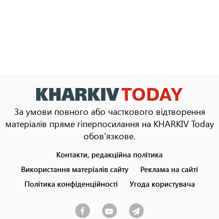
За умови повного або часткового відтворення
матеріалів пряме гіперпосилання на KHARKIV Today
обов'язкове.
Контакти, редакційна політика
Footer
menu
Використання матеріалів сайту
Реклама на сайті
Політика конфіденційності
Угода користувача