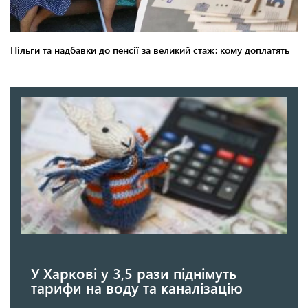
У Харкові у 3,5 рази піднімуть
тарифи на воду та каналізацію