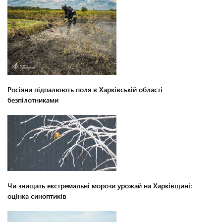
Росіяни підпалюють поля в Харківській області
безпілотниками
Чи знищать екстремальні морози урожай на Харківщині:
оцінка синоптиків