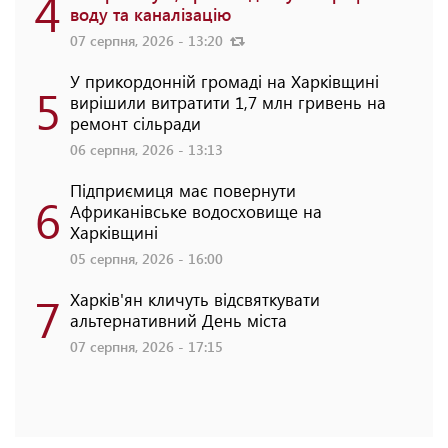
4
воду та каналізацію
07 серпня, 2026 - 13:20
У прикордонній громаді на Харківщині
5
вирішили витратити 1,7 млн гривень на
ремонт сільради
06 серпня, 2026 - 13:13
Підприємиця має повернути
6
Африканівське водосховище на
Харківщині
05 серпня, 2026 - 16:00
7
Харків'ян кличуть відсвяткувати
альтернативний День міста
07 серпня, 2026 - 17:15