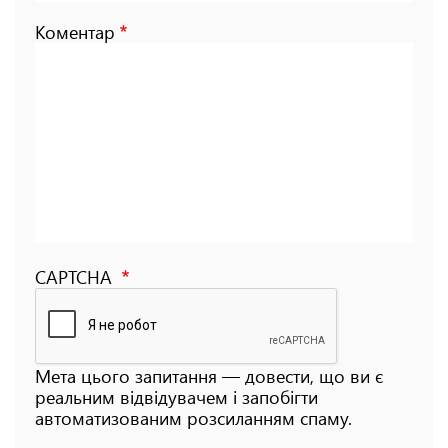
Коментар
CAPTCHA
Мета цього запитання — довести, що ви є
реальним відвідувачем і запобігти
автоматизованим розсиланням спаму.