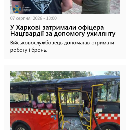
07 серпня, 2026 - 13:00
У Харкові затримали офіцера
Нацгвардії за допомогу ухилянту
Військовослужбовець допомагав отримати
роботу і бронь.