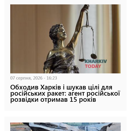
07 серпня, 2026 - 16:23
Обходив Харків і шукав цілі для
російських ракет: агент російської
розвідки отримав 15 років