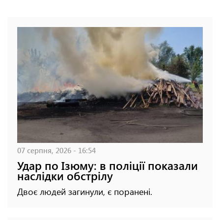
07 серпня, 2026 - 16:54
Удар по Ізюму: в поліції показали
наслідки обстрілу
Двоє людей загинули, є поранені.