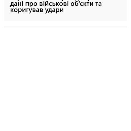
дані про військові об’єкти та
коригував удари