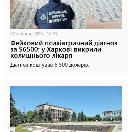
07 серпня, 2026 - 14:27
Фейковий психіатричний діагноз
за $6500: у Харкові викрили
колишнього лікаря
Діагноз коштував 6 500 доларів.