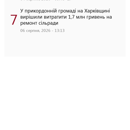
У прикордонній громаді на Харківщині
7
вирішили витратити 1,7 млн гривень на
ремонт сільради
06 серпня, 2026 - 13:13