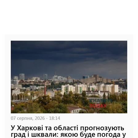
07 серпня, 2026 - 18:14
У Харкові та області прогнозують
град і шквали: якою буде погода у