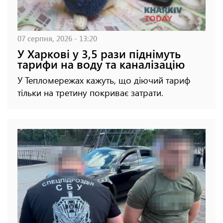
07 серпня, 2026 - 13:20
У Харкові у 3,5 рази піднімуть
тарифи на воду та каналізацію
У Тепломережах кажуть, що діючий тариф
тільки на третину покриває затрати.