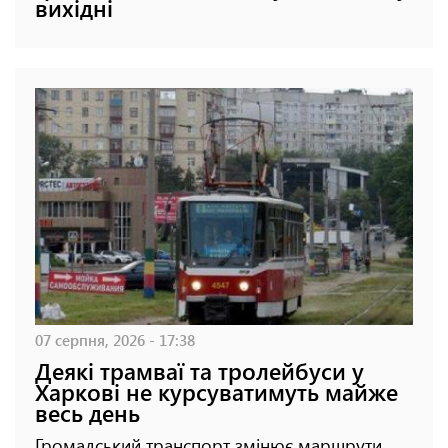
вихідні
07 серпня, 2026 - 17:38
Деякі трамваї та тролейбуси у
Харкові не курсуватимуть майже
весь день
Громадський транспорт змінює маршрути.