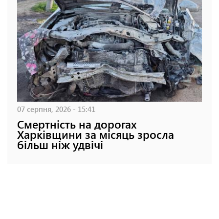
07 серпня, 2026 - 15:41
Смертність на дорогах
Харківщини за місяць зросла
більш ніж удвічі