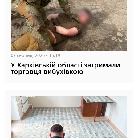
07 серпня, 2026 - 15:19
У Харківській області затримали
торговця вибухівкою