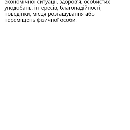
економічної ситуації, здоров'я, особистих
уподобань, інтересів, благонадійності,
поведінки, місця розташування або
переміщень фізичної особи.