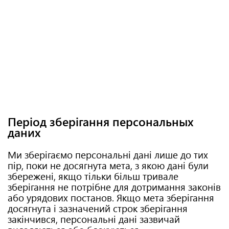
Період зберігання персональных
даних
Ми зберігаємо персональні дані лише до тих
пір, поки не досягнута мета, з якою дані були
збережені, якщо тільки більш тривале
зберігання не потрібне для дотримання законів
або урядових постанов. Якщо мета зберігання
досягнута і зазначений строк зберігання
закінчився, персональні дані зазвичай