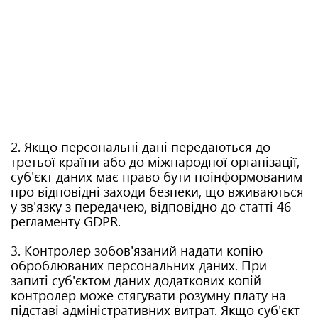
2. Якщо персональні дані передаються до
третьої країни або до міжнародної організації,
суб'єкт даних має право бути поінформованим
про відповідні заходи безпеки, що вживаються
у зв'язку з передачею, відповідно до статті 46
регламенту GDPR.
3. Контролер зобов'язаний надати копію
оброблюваних персональних даних. При
запиті суб'єктом даних додаткових копій
контролер може стягувати розумну плату на
підставі адміністративних витрат. Якщо суб'єкт