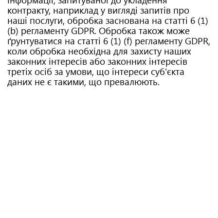
контракту, наприклад у вигляді запитів про
наші послуги, обробка заснована на статті 6 (1)
(b) регламенту GDPR. Обробка також може
ґрунтуватися на статті 6 (1) (f) регламенту GDPR,
коли обробка необхідна для захисту наших
законних інтересів або законних інтересів
третіх осіб за умови, що інтереси суб'єкта
даних не є такими, що превалюють.