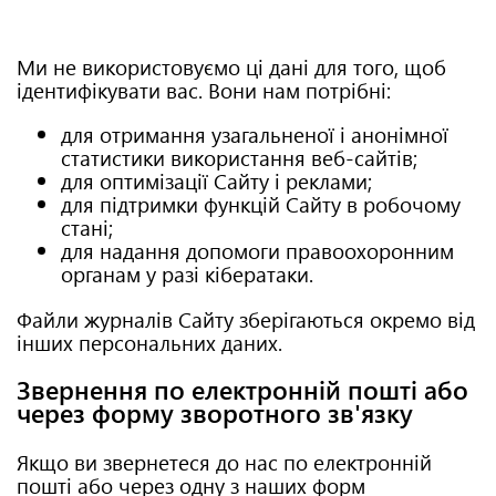
Ми не використовуємо ці дані для того, щоб
ідентифікувати вас. Вони нам потрібні:
для отримання узагальненої і анонімної
статистики використання веб-сайтів;
для оптимізації Сайту і реклами;
для підтримки функцій Сайту в робочому
стані;
для надання допомоги правоохоронним
органам у разі кібератаки.
Файли журналів Сайту зберігаються окремо від
інших персональних даних.
Звернення по електронній пошті або
через форму зворотного зв'язку
Якщо ви звернетеся до нас по електронній
пошті або через одну з наших форм