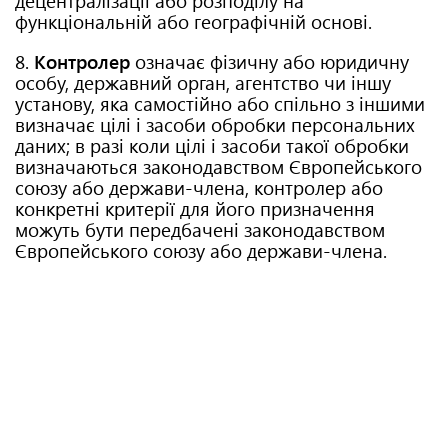
функціональній або географічній основі.
8.
Контролер
означає фізичну або юридичну
особу, державний орган, агентство чи іншу
установу, яка самостійно або спільно з іншими
визначає цілі і засоби обробки персональних
даних; в разі коли цілі і засоби такої обробки
визначаються законодавством Європейського
союзу або держави-члена, контролер або
конкретні критерії для його призначення
можуть бути передбачені законодавством
Європейського союзу або держави-члена.