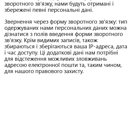
зворотного зв'язку, нами будуть отримані і
збережені певні персональні дані.
Звернення через форму зворотного зв'язку: тип
одержуваних нами персональних даних можна
дізнатися з полів введення форми зворотного
зв'язку. Крім видимих ​​записів, також
збираються і зберігаються ваша IP-адреса, дата
і час доступу. Ці додаткові дані нам потрібні
для відстеження можливих зловживань
адресою електронної пошти та, таким чином,
для нашого правового захисту.