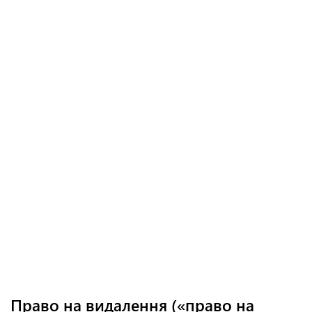
Право на видалення («право на