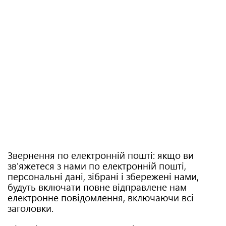
Звернення по електронній пошті: якщо ви
зв'яжетеся з нами по електронній пошті,
персональні дані, зібрані і збережені нами,
будуть включати повне відправлене нам
електронне повідомлення, включаючи всі
заголовки.