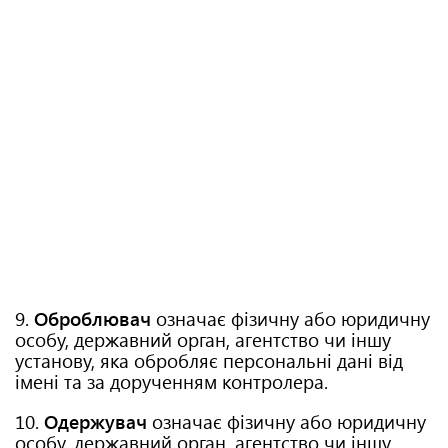
9.
Оброблювач
означає фізичну або юридичну
особу, державний орган, агентство чи іншу
установу, яка обробляє персональні дані від
імені та за дорученням контролера.
10.
Одержувач
означає фізичну або юридичну
особу, державний орган, агентство чи іншу