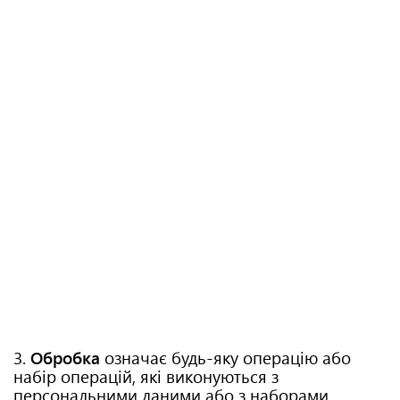
3.
Обробка
означає будь-яку операцію або
набір операцій, які виконуються з
персональними даними або з наборами