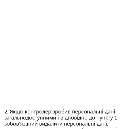
2. Якщо контролер зробив персональні дані
загальнодоступними і відповідно до пункту 1
зобов'язаний видалити персональні дані,