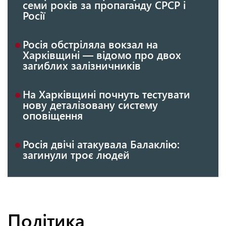
семи років за пропаганду СРСР і
Росії
Росія обстріляла вокзал на
Харківщині — відомо про двох
загиблих залізничників
На Харківщині почнуть тестувати
нову деталізовану систему
оповіщення
Росія двічі атакувала Балаклію:
загинули троє людей
Політика