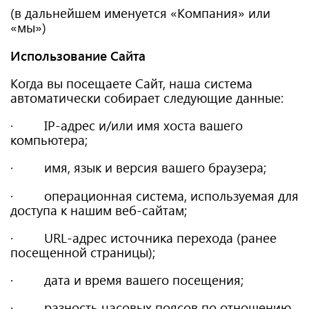
(в дальнейшем именуется «Компания» или
«мы»)
Использование Сайта
Когда вы посещаете Сайт, наша система
автоматически собирает следующие данные:
· IP-адрес и/или имя хоста вашего
компьютера;
· имя, язык и версия вашего браузера;
· операционная система, используемая для
доступа к нашим веб-сайтам;
· URL-адрес источника перехода (ранее
посещенной страницы);
· дата и время вашего посещения;
· разность часовых поясов по отношению