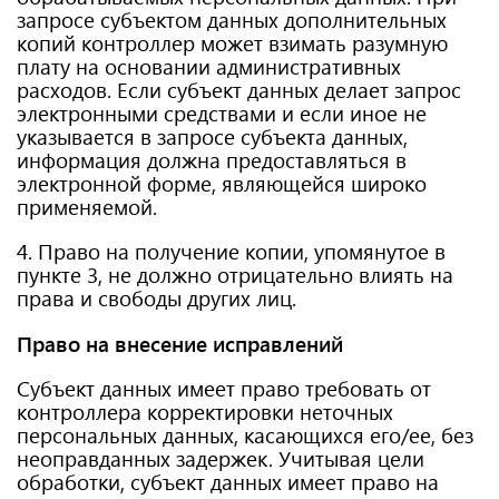
запросе субъектом данных дополнительных
копий контроллер может взимать разумную
плату на основании административных
расходов. Если субъект данных делает запрос
электронными средствами и если иное не
указывается в запросе субъекта данных,
информация должна предоставляться в
электронной форме, являющейся широко
применяемой.
4. Право на получение копии, упомянутое в
пункте 3, не должно отрицательно влиять на
права и свободы других лиц.
Право на внесение исправлений
Субъект данных имеет право требовать от
контроллера корректировки неточных
персональных данных, касающихся его/ее, без
неоправданных задержек. Учитывая цели
обработки, субъект данных имеет право на