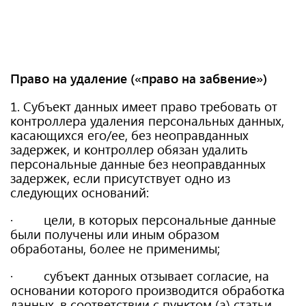
Право на удаление («право на забвение»)
1. Субъект данных имеет право требовать от
контроллера удаления персональных данных,
касающихся его/ее, без неоправданных
задержек, и контроллер обязан удалить
персональные данные без неоправданных
задержек, если присутствует одно из
следующих оснований:
· цели, в которых персональные данные
были получены или иным образом
обработаны, более не применимы;
· субъект данных отзывает согласие, на
основании которого производится обработка
данных, в соответствии с пунктом (а) статьи