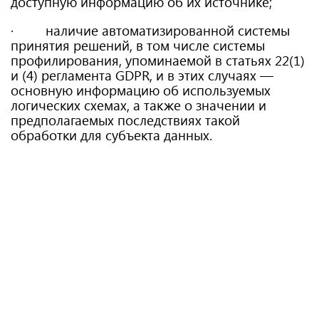
доступную информацию об их источнике;
· наличие автоматизированной системы
принятия решений, в том числе системы
профилирования, упоминаемой в статьях 22(1)
и (4) регламента GDPR, и в этих случаях —
основную информацию об используемых
логических схемах, а также о значении и
предполагаемых последствиях такой
обработки для субъекта данных.