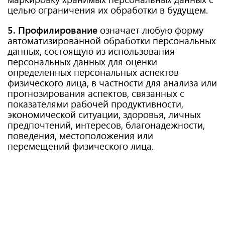
целью ограничения их обработки в будущем.
5. Профилирование
означает любую форму
автоматизированной обработки персональных
данных, состоящую из использования
персональных данных для оценки
определенных персональных аспектов
физического лица, в частности для анализа или
прогнозирования аспектов, связанных с
показателями рабочей продуктивности,
экономической ситуации, здоровья, личных
предпочтений, интересов, благонадежности,
поведения, местоположения или
перемещений физического лица.