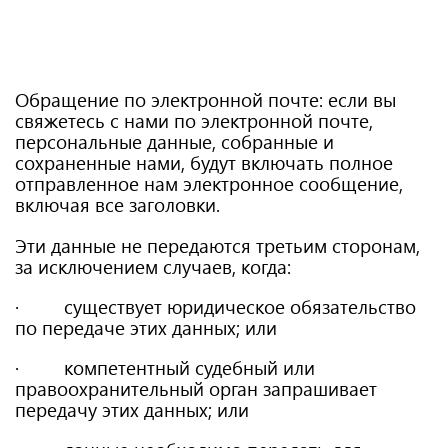
Обращение по электронной почте: если вы
свяжетесь с нами по электронной почте,
персональные данные, собранные и
сохраненные нами, будут включать полное
отправленное нам электронное сообщение,
включая все заголовки.
Эти данные не передаются третьим сторонам,
за исключением случаев, когда:
· существует юридическое обязательство
по передаче этих данных; или
· компетентный судебный или
правоохранительный орган запрашивает
передачу этих данных; или