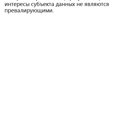
интересы субъекта данных не являются
превалирующими.