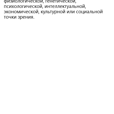
физиологической, генетической,
психологической, интеллектуальной,
экономической, культурной или социальной
точки зрения.