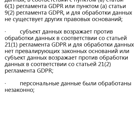
6(1) регламента GDPR или пунктом (а) статьи
9(2) регламента GDPR, и для обработки данных
не существует других правовых оснований;
· субъект данных возражает против
обработки данных в соответствии со статьей
21(1) регламента GDPR и для обработки данных
нет превалирующих законных оснований или
субъект данных возражает против обработки
данных в соответствии со статьей 21(2)
регламента GDPR;
· персональные данные были обработаны
незаконно;