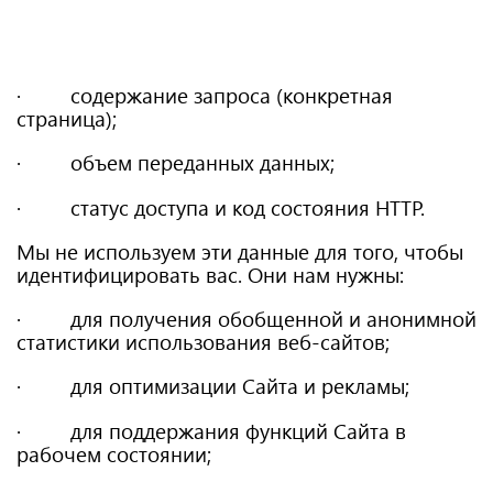
· содержание запроса (конкретная
страница);
· объем переданных данных;
· статус доступа и код состояния HTTP.
Мы не используем эти данные для того, чтобы
идентифицировать вас. Они нам нужны:
· для получения обобщенной и анонимной
статистики использования веб-сайтов;
· для оптимизации Сайта и рекламы;
· для поддержания функций Сайта в
рабочем состоянии;