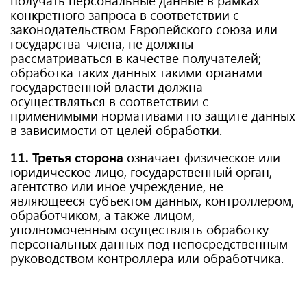
конкретного запроса в соответствии с
законодательством Европейского союза или
государства-члена, не должны
рассматриваться в качестве получателей;
обработка таких данных такими органами
государственной власти должна
осуществляться в соответствии с
применимыми нормативами по защите данных
в зависимости от целей обработки.
11. Третья сторона
означает физическое или
юридическое лицо, государственный орган,
агентство или иное учреждение, не
являющееся субъектом данных, контроллером,
обработчиком, а также лицом,
уполномоченным осуществлять обработку
персональных данных под непосредственным
руководством контроллера или обработчика.