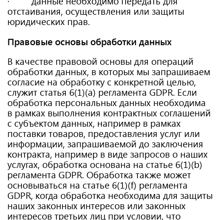
· данные необходимо передать для
отстаивания, осуществления или защиты
юридических прав.
Правовые основы обработки данных
В качестве правовой основы для операций
обработки данных, в которых мы запрашиваем
согласие на обработку с конкретной целью,
служит статья 6(1)(a) регламента GDPR. Если
обработка персональных данных необходима
в рамках выполнения контрактных соглашений
с субъектом данных, например в рамках
поставки товаров, предоставления услуг или
информации, запрашиваемой до заключения
контракта, например в виде запросов о наших
услугах, обработка основана на статье 6(1)(b)
регламента GDPR. Обработка также может
основываться на статье 6(1)(f) регламента
GDPR, когда обработка необходима для защиты
наших законных интересов или законных
интересов третьих лиц при условии, что