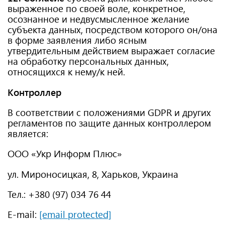
выраженное по своей воле, конкретное,
осознанное и недвусмысленное желание
субъекта данных, посредством которого он/она
в форме заявления либо ясным
утвердительным действием выражает согласие
на обработку персональных данных,
относящихся к нему/к ней.
Контроллер
В соответствии с положениями GDPR и других
регламентов по защите данных контроллером
является:
ООО «Укр Информ Плюс»
ул. Мироносицкая, 8, Харьков, Украина
Тел.: +380 (97) 034 76 44
E-mail:
[email protected]