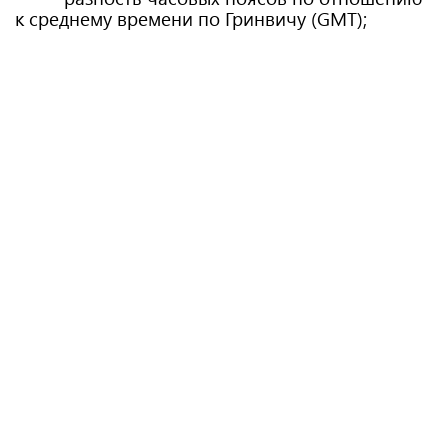
к среднему времени по Гринвичу (GMT);