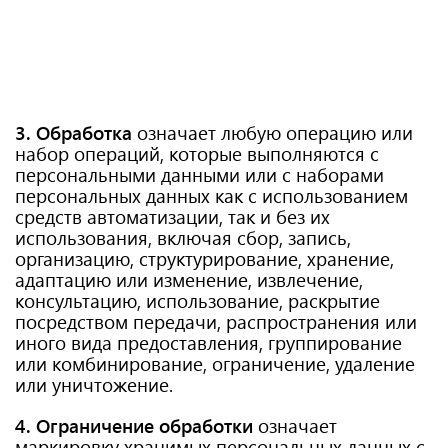
3. Обработка
означает любую операцию или
набор операций, которые выполняются с
персональными данными или с наборами
персональных данных как с использованием
средств автоматизации, так и без их
использования, включая сбор, запись,
организацию, структурирование, хранение,
адаптацию или изменение, извлечение,
консультацию, использование, раскрытие
посредством передачи, распространения или
иного вида предоставления, группирование
или комбинирование, ограничение, удаление
или уничтожение.
4. Ограничение обработки
означает
маркировку хранимых персональных данных с