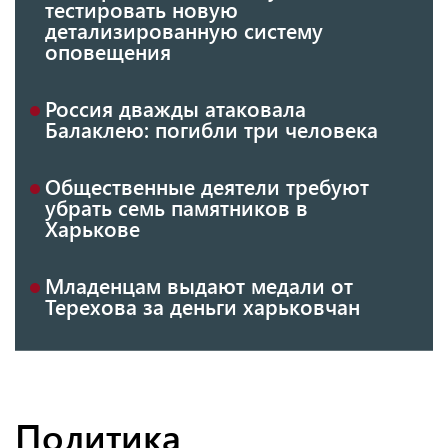
тестировать новую
детализированную систему
оповещения
Россия дважды атаковала
Балаклею: погибли три человека
Общественные деятели требуют
убрать семь памятников в
Харькове
Младенцам выдают медали от
Терехова за деньги харьковчан
Политика