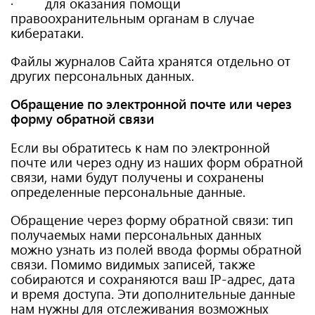
· для оказания помощи
правоохранительным органам в случае
кибератаки.
Файлы журналов Сайта хранятся отдельно от
других персональных данных.
Обращение по электронной почте или через
форму обратной связи
Если вы обратитесь к нам по электронной
почте или через одну из наших форм обратной
связи, нами будут получены и сохранены
определенные персональные данные.
Обращение через форму обратной связи: тип
получаемых нами персональных данных
можно узнать из полей ввода формы обратной
связи. Помимо видимых записей, также
собираются и сохраняются ваш IP-адрес, дата
и время доступа. Эти дополнительные данные
нам нужны для отслеживания возможных