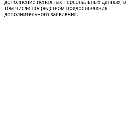
дополнение неполных персональных данных, в
том числе посредством предоставления
дополнительного заявления.