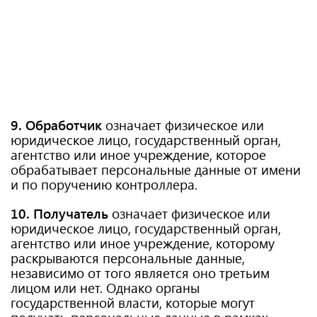
9. Обработчик
означает физическое или
юридическое лицо, государственный орган,
агентство или иное учреждение, которое
обрабатывает персональные данные от имени
и по поручению контроллера.
10. Получатель
означает физическое или
юридическое лицо, государственный орган,
агентство или иное учреждение, которому
раскрываются персональные данные,
независимо от того является оно третьим
лицом или нет. Однако органы
государственной власти, которые могут
получать персональные данные в рамках