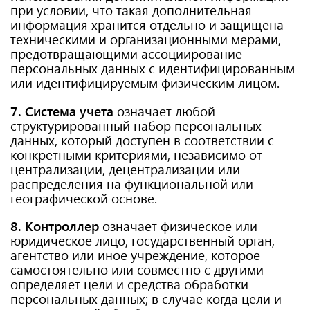
при условии, что такая дополнительная
информация хранится отдельно и защищена
техническими и организационными мерами,
предотвращающими ассоциирование
персональных данных с идентифицированным
или идентифицируемым физическим лицом.
7. Система учета
означает любой
структурированный набор персональных
данных, который доступен в соответствии с
конкретными критериями, независимо от
централизации, децентрализации или
распределения на функциональной или
географической основе.
8. Контроллер
означает физическое или
юридическое лицо, государственный орган,
агентство или иное учреждение, которое
самостоятельно или совместно с другими
определяет цели и средства обработки
персональных данных; в случае когда цели и