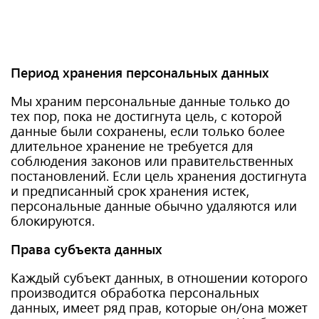
Период хранения персональных данных
Мы храним персональные данные только до
тех пор, пока не достигнута цель, с которой
данные были сохранены, если только более
длительное хранение не требуется для
соблюдения законов или правительственных
постановлений. Если цель хранения достигнута
и предписанный срок хранения истек,
персональные данные обычно удаляются или
блокируются.
Права субъекта данных
Каждый субъект данных, в отношении которого
производится обработка персональных
данных, имеет ряд прав, которые он/она может