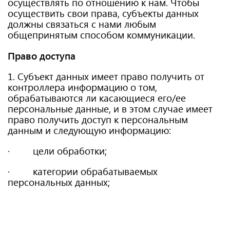
осуществлять по отношению к нам. Чтобы
осуществить свои права, субъекты данных
должны связаться с нами любым
общепринятым способом коммуникации.
Право доступа
1. Субъект данных имеет право получить от
контроллера информацию о том,
обрабатываются ли касающиеся его/ее
персональные данные, и в этом случае имеет
право получить доступ к персональным
данным и следующую информацию:
· цели обработки;
· категории обрабатываемых
персональных данных;