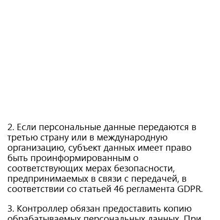
2. Если персональные данные передаются в
третью страну или в международную
организацию, субъект данных имеет право
быть проинформированным о
соответствующих мерах безопасности,
предпринимаемых в связи с передачей, в
соответствии со статьей 46 регламента GDPR.
3. Контроллер обязан предоставить копию
обрабатываемых персональных данных. При