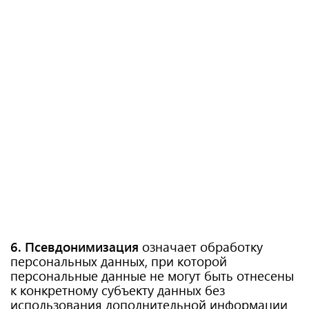
6. Псевдонимизация
означает обработку
персональных данных, при которой
персональные данные не могут быть отнесены
к конкретному субъекту данных без
использования дополнительной информации