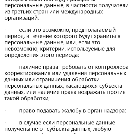
персональные данные, в частности получатели
из третьих стран или международных
организаций;
· если это возможно, предполагаемый
период, в течение которого будут храниться
персональные данные, или, если это
невозможно, критерии, используемые для
определения этого периода;
· наличие права требовать от контроллера
корректирования или удаления персональных
данных или ограничения обработки
персональных данных, касающихся субъекта
данных, или наличие права возражать против
такой обработки;
· право подавать жалобу в орган надзора;
· в случае если персональные данные
получены не от субъекта данных, любую