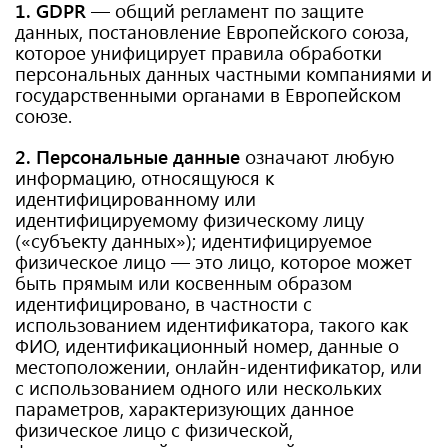
1. GDPR
— общий регламент по защите
данных, постановление Европейского союза,
которое унифицирует правила обработки
персональных данных частными компаниями и
государственными органами в Европейском
союзе.
2. Персональные данные
означают любую
информацию, относящуюся к
идентифицированному или
идентифицируемому физическому лицу
(«субъекту данных»); идентифицируемое
физическое лицо — это лицо, которое может
быть прямым или косвенным образом
идентифицировано, в частности с
использованием идентификатора, такого как
ФИО, идентификационный номер, данные о
местоположении, онлайн-идентификатор, или
с использованием одного или нескольких
параметров, характеризующих данное
физическое лицо с физической,