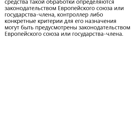
средства такой обработки определяются
законодательством Европейского союза или
государства-члена, контроллер либо
конкретные критерии для его назначения
могут быть предусмотрены законодательством
Европейского союза или государства-члена.