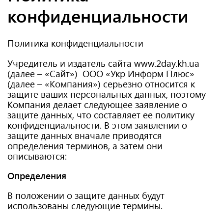
конфиденциальности
Политика конфиденциальности
Учредитель и издатель сайта www.2day.kh.ua
(далее – «Сайт») ООО «Укр Информ Плюс»
(далее – «Компания») серьезно относится к
защите ваших персональных данных, поэтому
Компания делает следующее заявление о
защите данных, что составляет ее политику
конфиденциальности. В этом заявлении о
защите данных вначале приводятся
определения терминов, а затем они
описываются:
Определения
В положении о защите данных будут
использованы следующие термины.