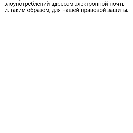
злоупотреблений адресом электронной почты
и, таким образом, для нашей правовой защиты.