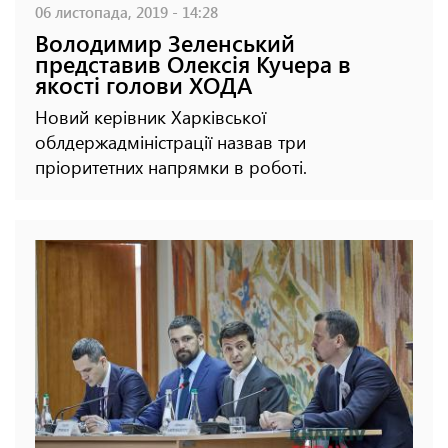
06 листопада, 2019 - 14:28
Володимир Зеленський
представив Олексія Кучера в
якості голови ХОДА
Новий керівник Харківської
облдержадміністрації назвав три
пріоритетних напрямки в роботі.