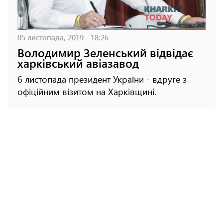
05 листопада, 2019 - 18:26
Володимир Зеленський відвідає
харківський авіазавод
6 листопада президент України - вдруге з
офіційним візитом на Харківщині.