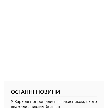
ОСТАННІ НОВИНИ
У Харкові попрощались із захисником, якого
вважали зниклим безвісті