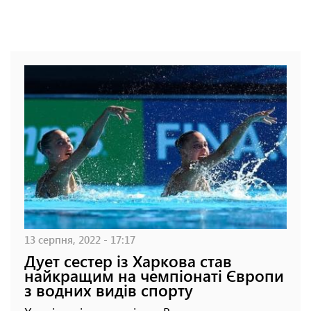
13 серпня, 2022 - 17:17
Дует сестер із Харкова став
найкращим на чемпіонаті Європи
з водних видів спорту