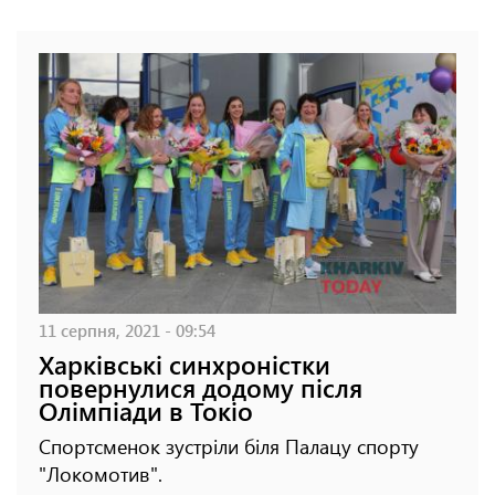
11 серпня, 2021 - 09:54
Харківські синхроністки
повернулися додому після
Олімпіади в Токіо
Спортсменок зустріли біля Палацу спорту
"Локомотив".