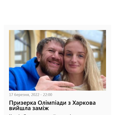
17 березня, 2022 - 22:00
Призерка Олімпіади з Харкова
вийшла заміж