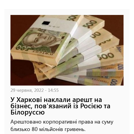
29 червня, 2022 - 14:55
У Харкові наклали арешт на
бізнес, пов'язаний із Росією та
Білоруссю
Арештовано корпоративні права на суму
близько 80 мільйонів гривень.