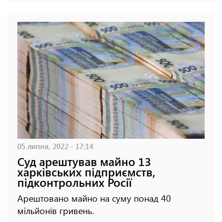
05 липня, 2022 - 17:14
Суд арештував майно 13
харківських підприємств,
підконтрольних Росії
Арештовано майно на суму понад 40
мільйонів гривень.