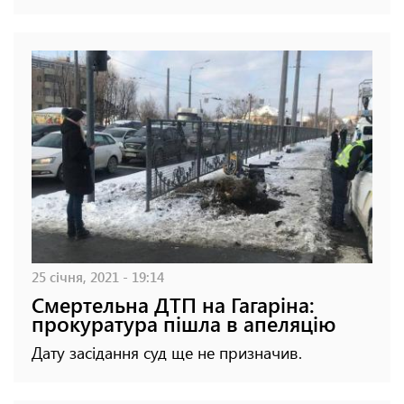
25 січня, 2021 - 19:14
Смертельна ДТП на Гагаріна:
прокуратура пішла в апеляцію
Дату засідання суд ще не призначив.