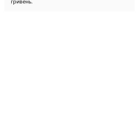
гривень.