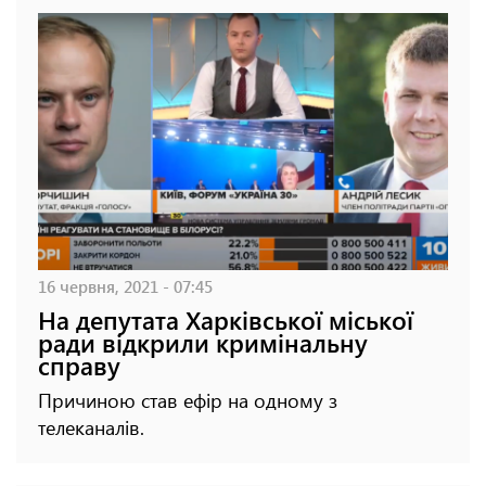
16 червня, 2021 - 07:45
На депутата Харківської міської
ради відкрили кримінальну
справу
Причиною став ефір на одному з
телеканалів.