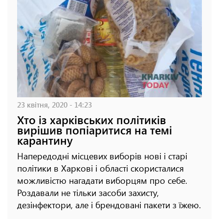
23 квітня, 2020 - 14:23
Хто із харківських політиків
вирішив попіаритися на темі
карантину
Напередодні місцевих виборів нові і старі
політики в Харкові і області скористалися
можливістю нагадати виборцям про себе.
Роздавали не тільки засоби захисту,
дезінфектори, але і брендовані пакети з їжею.