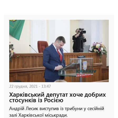
22 грудня, 2021 - 13:47
Харківський депутат хоче добрих
стосунків із Росією
Андрій Лесик виступив із трибуни у сесійній
залі Харківської міськради.