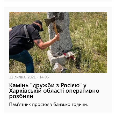
12 липня, 2021 - 14:06
Камінь "дружби з Росією" у
Харківській області оперативно
розбили
Пам'ятник простояв близько години.