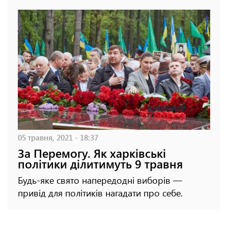
05 травня, 2021 - 18:37
За Перемогу. Як харківські
політики ділитимуть 9 травня
Будь-яке свято напередодні виборів —
привід для політиків нагадати про себе.