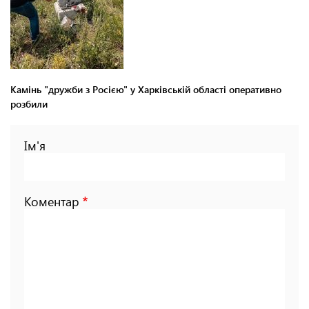
Камінь "дружби з Росією" у Харківській області оперативно
розбили
Ім'я
Коментар