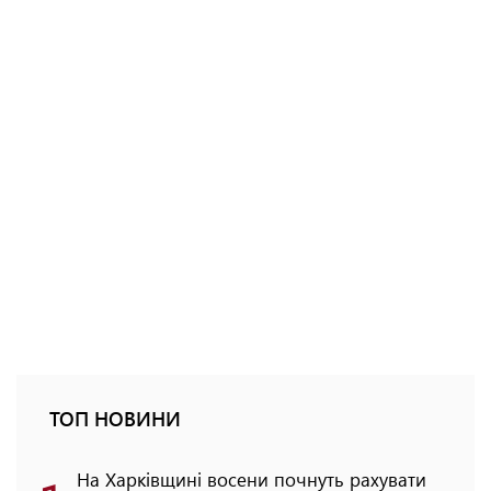
ТОП НОВИНИ
На Харківщині восени почнуть рахувати