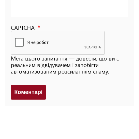
CAPTCHA
Мета цього запитання — довести, що ви є
реальним відвідувачем і запобігти
автоматизованим розсиланням спаму.
Коментарi