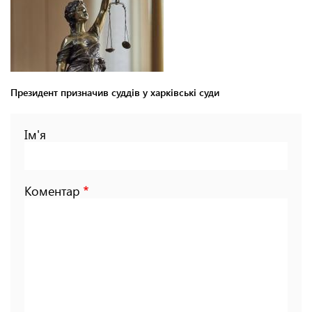
Президент призначив суддів у харківські суди
Ім'я
Коментар