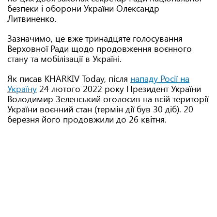
безпеки і оборони України Олександр
Литвиненко.
Зазначимо, це вже тринадцяте голосування
Верховної Ради щодо продовження воєнного
стану та мобілізації в Україні.
Як писав KHARKIV Today, після
нападу Росії на
Україну
24 лютого 2022 року Президент України
Володимир Зеленський оголосив на всій території
України воєнний стан (термін дії був 30 діб). 20
березня його продовжили до 26 квітня.