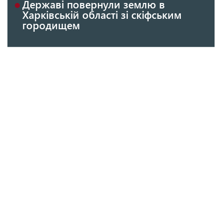
Державі повернули землю в
Харківській області зі скіфським
городищем