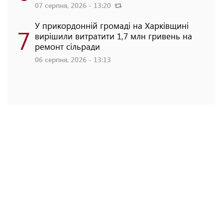
07 серпня, 2026 - 13:20
У прикордонній громаді на Харківщині
7
вирішили витратити 1,7 млн гривень на
ремонт сільради
06 серпня, 2026 - 13:13