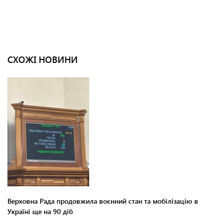
СХОЖІ НОВИНИ
Верховна Рада продовжила воєнний стан та мобілізацію в
Україні ще на 90 діб