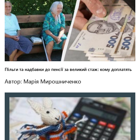
Автор: Марія Мирошниченко