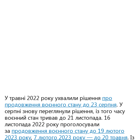
У травні 2022 року ухвалили рішення
про
продовження воєнного стану до 23 серпня
. У
серпні знову переглянули рішення, із того часу
воєнний стан тривав до 21 листопада. 16
листопада 2022 року проголосували
за
продовження воєнного стану до 19 лютого
2023 року
,
7 лютого 2023 року — до 20 травня
. Із