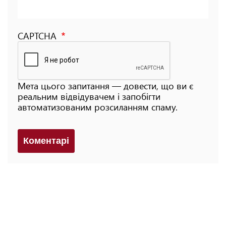
CAPTCHA
Мета цього запитання — довести, що ви є
реальним відвідувачем і запобігти
автоматизованим розсиланням спаму.
Коментарi