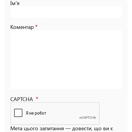
Ім'я
Коментар
CAPTCHA
Мета цього запитання — довести, що ви є