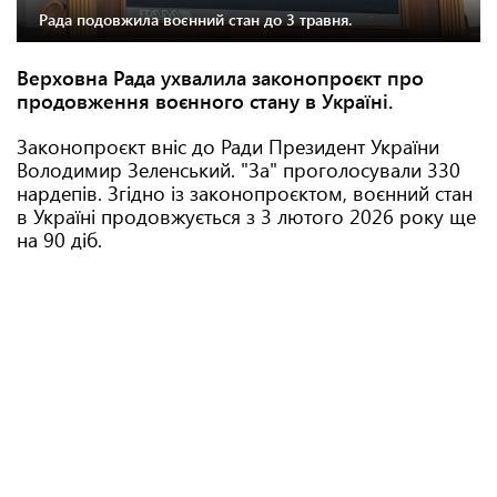
Рада подовжила воєнний стан до 3 травня.
Верховна Рада ухвалила законопроєкт про
продовження воєнного стану в Україні.
Законопроєкт вніс до Ради Президент України
Володимир Зеленський. "За" проголосували 330
нардепів. Згідно із законопроєктом, воєнний стан
в Україні продовжується з 3 лютого 2026 року ще
на 90 діб.