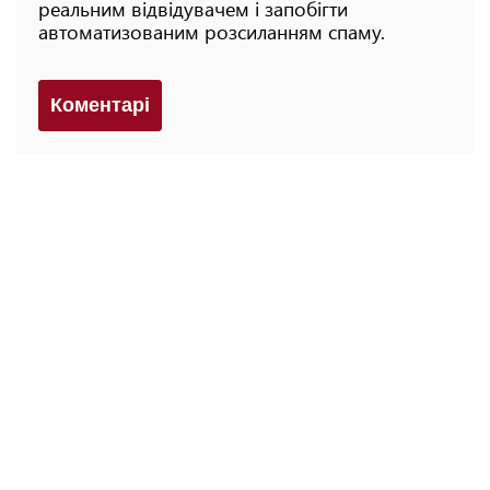
реальним відвідувачем і запобігти
автоматизованим розсиланням спаму.
Коментарi