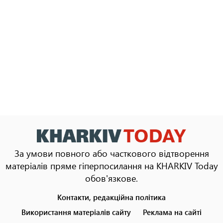
За умови повного або часткового відтворення
матеріалів пряме гіперпосилання на KHARKIV Today
обов'язкове.
Контакти, редакційна політика
Footer
menu
Використання матеріалів сайту
Реклама на сайті