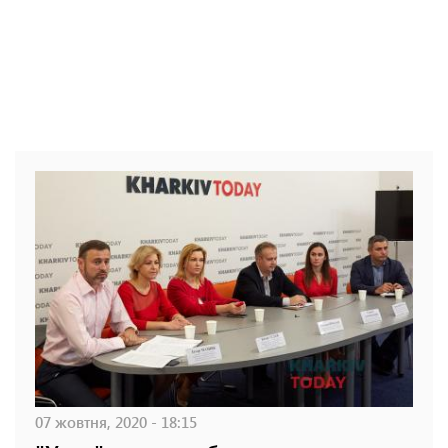
07 жовтня, 2020 - 18:15