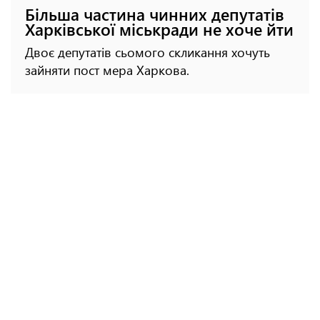
Більша частина чинних депутатів
Харківської міськради не хоче йти
Двоє депутатів сьомого скликання хочуть
зайняти пост мера Харкова.