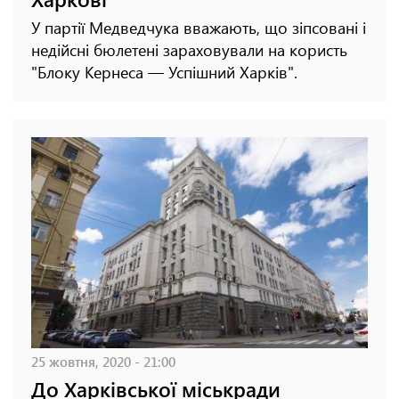
У партії Медведчука вважають, що зіпсовані і
недійсні бюлетені зараховували на користь
"Блоку Кернеса — Успішний Харків".
25 жовтня, 2020 - 21:00
До Харківської міськради