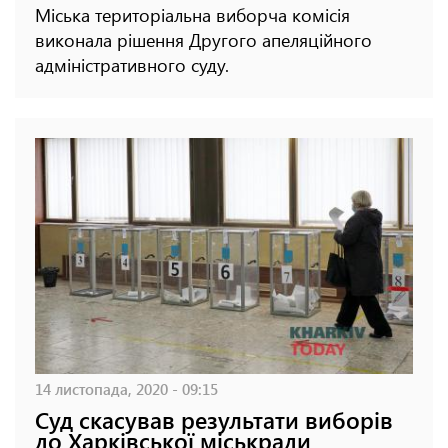
Міська територіальна виборча комісія
виконала рішення Другого апеляційного
адміністративного суду.
14 листопада, 2020 - 09:15
Суд скасував результати виборів
до Харківської міськради