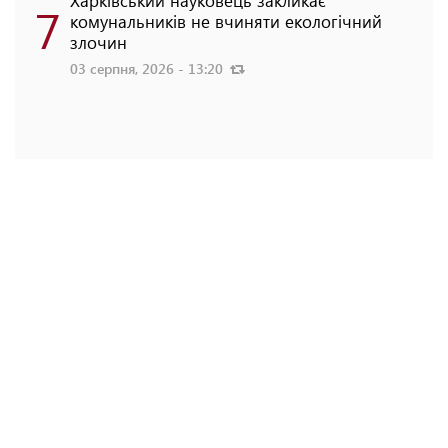
Харківський науковець закликає
7
комунальників не вчиняти екологічний
злочин
03 серпня, 2026 - 13:20