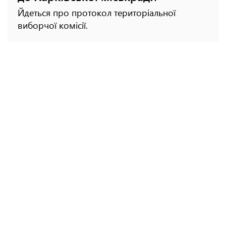
Йдеться про протокол територіальної
виборчої комісії.