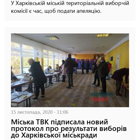
У Харківській міській територіальній виборчій
комісії є час, щоб подати апеляцію.
15 листопада, 2020 - 11:06
Міська ТВК підписала новий
протокол про результати виборів
до Харківської міськради