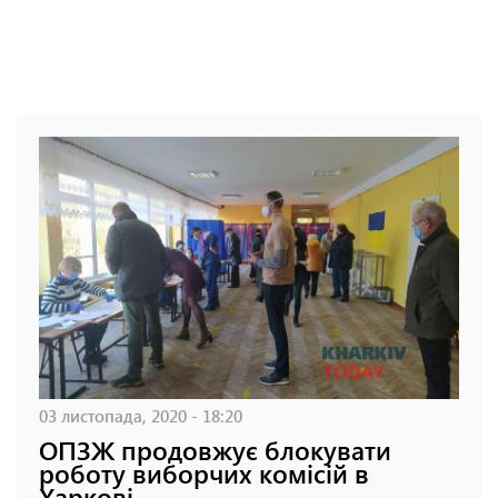
03 листопада, 2020 - 18:20
ОПЗЖ продовжує блокувати
роботу виборчих комісій в
Харкові