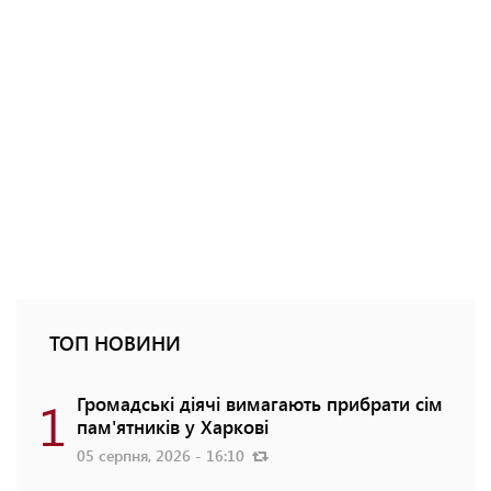
ТОП НОВИНИ
1
Громадські діячі вимагають прибрати сім
пам'ятників у Харкові
05 серпня, 2026 - 16:10