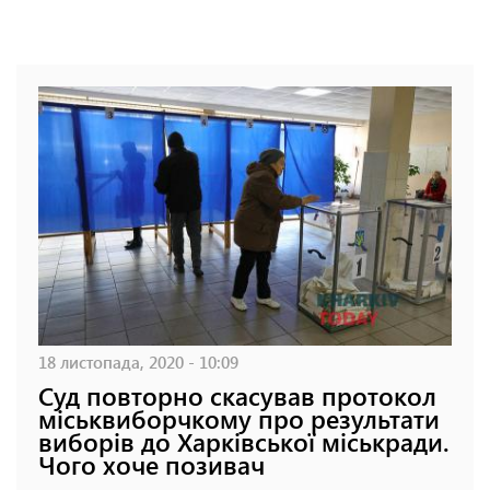
18 листопада, 2020 - 10:09
Суд повторно скасував протокол
міськвиборчкому про результати
виборів до Харківської міськради.
Чого хоче позивач