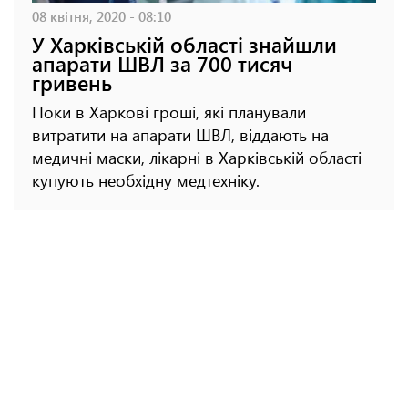
08 квітня, 2020 - 08:10
У Харківській області знайшли
апарати ШВЛ за 700 тисяч
гривень
Поки в Харкові гроші, які планували
витратити на апарати ШВЛ, віддають на
медичні маски, лікарні в Харківській області
купують необхідну медтехніку.