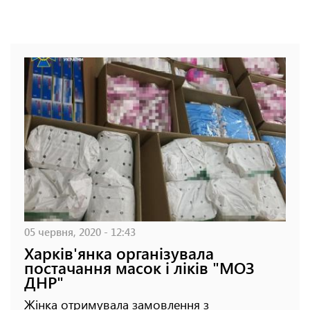
05 червня, 2020 - 12:43
Харків'янка організувала
постачання масок і ліків "МОЗ
ДНР"
Жінка отримувала замовлення з