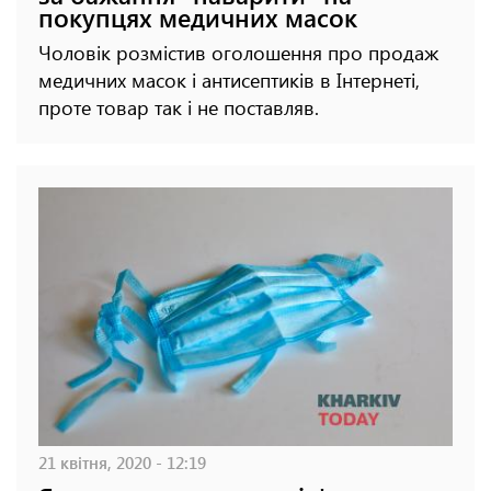
покупцях медичних масок
Чоловік розмістив оголошення про продаж
медичних масок і антисептиків в Інтернеті,
проте товар так і не поставляв.
21 квітня, 2020 - 12:19