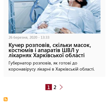
26 березня, 2020 - 13:33
Кучер розповів, скільки масок,
костюмів і апаратів ШВЛ у
лікарнях Харківської області
Губернатор розповів, як готові до
коронавірусу лікарні в Харківській області.
1
2