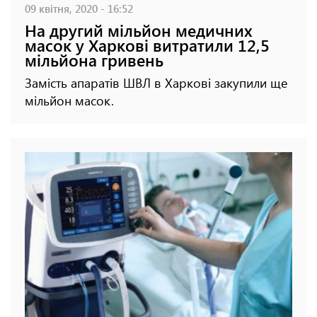
09 квітня, 2020 - 16:52
На другий мільйон медичних
масок у Харкові витратили 12,5
мільйона гривень
Замість апаратів ШВЛ в Харкові закупили ще
мільйон масок.