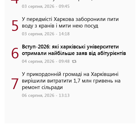
03 серпня, 2026 - 09:45
5
У передмісті Харкова заборонили пити
воду з кранів і мити нею посуд
03 серпня, 2026 - 14:18
6
Вступ-2026: які харківські університети
отримали найбільше заяв від абітурієнтів
04 серпня, 2026 - 09:48
У прикордонній громаді на Харківщині
7
вирішили витратити 1,7 млн гривень на
ремонт сільради
06 серпня, 2026 - 13:13