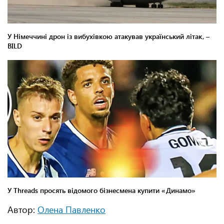
Автор:
Олена Павленко