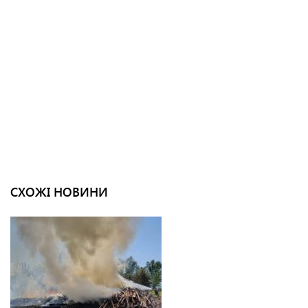
СХОЖІ НОВИНИ