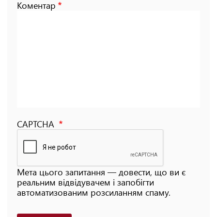
Коментар
CAPTCHA
Мета цього запитання — довести, що ви є
реальним відвідувачем і запобігти
автоматизованим розсиланням спаму.