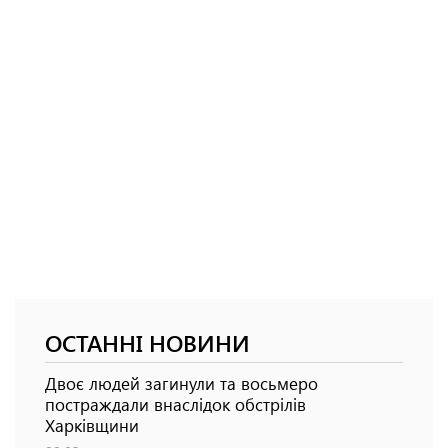
ОСТАННІ НОВИНИ
Двоє людей загинули та восьмеро
постраждали внаслідок обстрілів
Харківщини