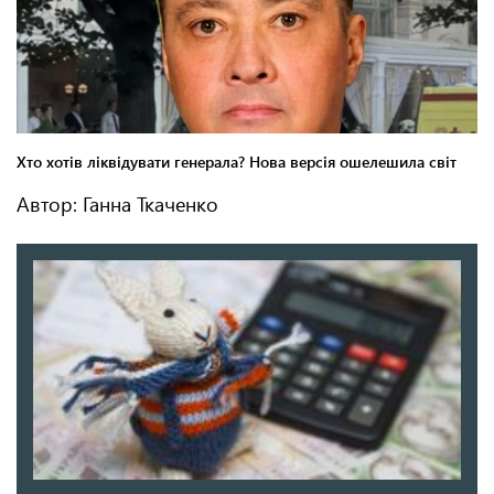
Автор: Ганна Ткаченко