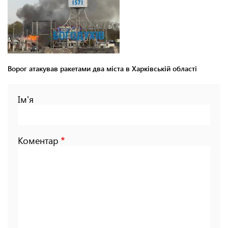
Ворог атакував ракетами два міста в Харківській області
Ім'я
Коментар