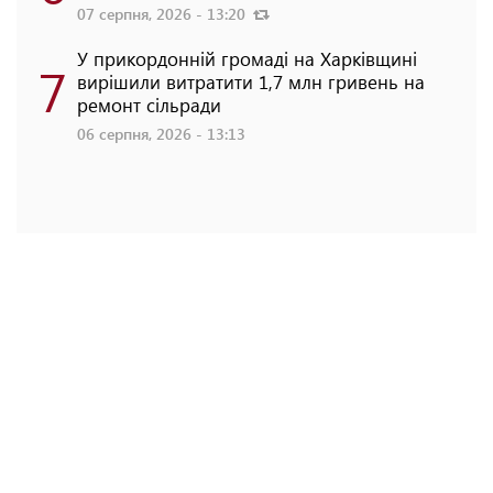
07 серпня, 2026 - 13:20
У прикордонній громаді на Харківщині
7
вирішили витратити 1,7 млн гривень на
ремонт сільради
06 серпня, 2026 - 13:13