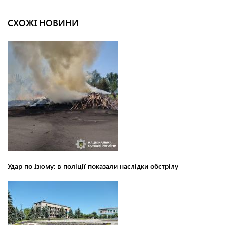
СХОЖІ НОВИНИ
Удар по Ізюму: в поліції показали наслідки обстрілу