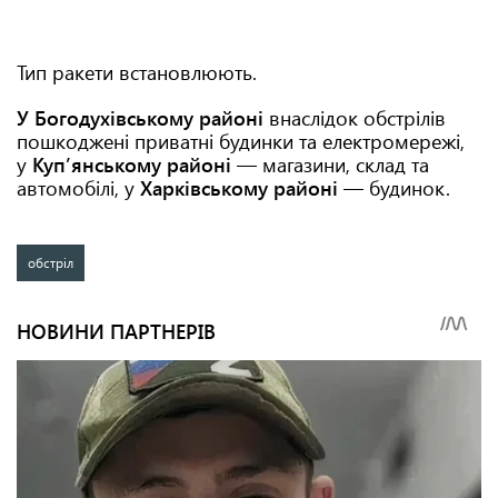
Тип ракети встановлюють.
У Богодухівському районі
внаслідок обстрілів
пошкоджені приватні будинки та електромережі,
у
Куп’янському районі
— магазини, склад та
автомобілі, у
Харківському районі
— будинок.
обстріл