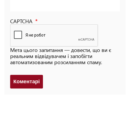
CAPTCHA
Мета цього запитання — довести, що ви є
реальним відвідувачем і запобігти
автоматизованим розсиланням спаму.
Коментарi