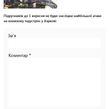
Підручників до 1 вересня не буде: наслідки найбільшої атаки
на книжкову індустрію у Харкові
Ім'я
Коментар