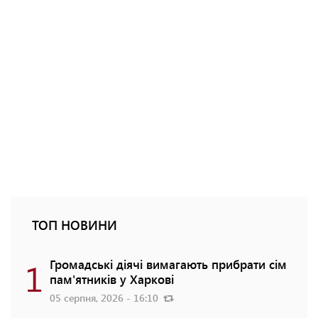
ТОП НОВИНИ
1
Громадські діячі вимагають прибрати сім
пам'ятників у Харкові
05 серпня, 2026 - 16:10