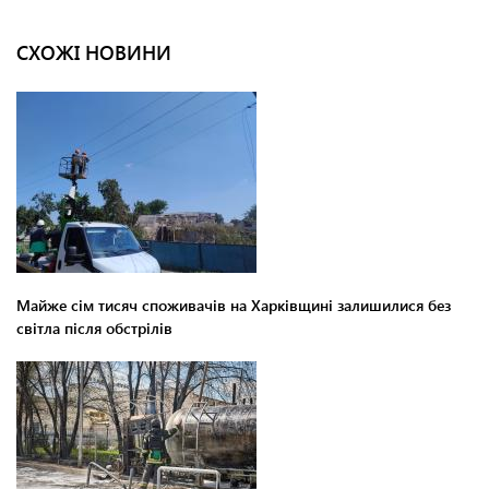
СХОЖІ НОВИНИ
Майже сім тисяч споживачів на Харківщині залишилися без
світла після обстрілів