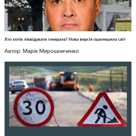
Автор: Марія Мирошниченко