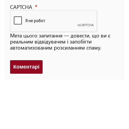
CAPTCHA
Мета цього запитання — довести, що ви є
реальним відвідувачем і запобігти
автоматизованим розсиланням спаму.
Коментарi