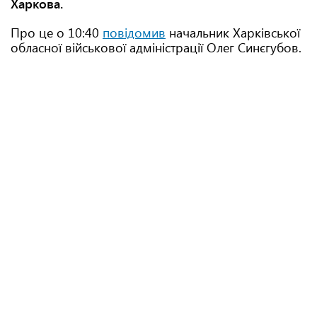
Харкова.
Про це о 10:40
повідомив
начальник Харківської
обласної військової адміністрації Олег Синєгубов.