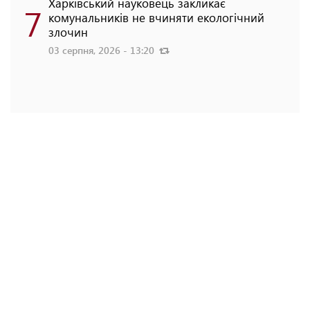
Харківський науковець закликає
7
комунальників не вчиняти екологічний
злочин
03 серпня, 2026 - 13:20