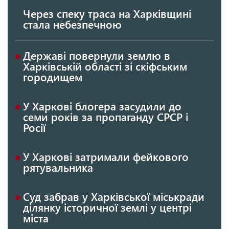
Через спеку траса на Харківщині
стала небезпечною
Державі повернули землю в
Харківській області зі скіфським
городищем
У Харкові блогера засудили до
семи років за пропаганду СРСР і
Росії
У Харкові затримали фейкового
рятувальника
Суд забрав у Харківської міськради
ділянку історичної землі у центрі
міста