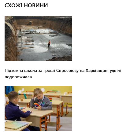
СХОЖІ НОВИНИ
Підземна школа за гроші Євросоюзу на Харківщині удвічі
подорожчала