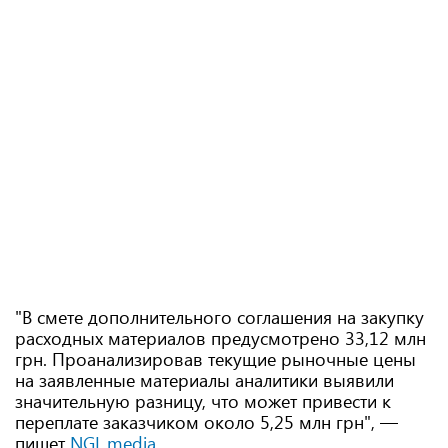
"В смете дополнительного соглашения на закупку
расходных материалов предусмотрено 33,12 млн
грн. Проанализировав текущие рыночные цены
на заявленные материалы аналитики выявили
значительную разницу, что может привести к
переплате заказчиком около 5,25 млн грн", —
пишет
NGL.media
.