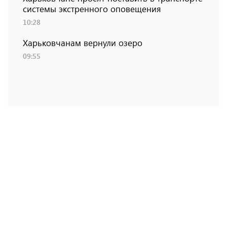
системы экстренного оповещения
10:28
Харьковчанам вернули озеро
09:55