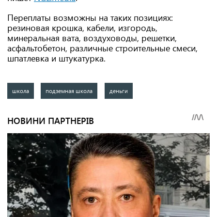
Переплаты возможны на таких позициях:
резиновая крошка, кабели, изгородь,
минеральная вата, воздуховоды, решетки,
асфальтобетон, различные строительные смеси,
шпатлевка и штукатурка.
школа
подземная школа
деньги