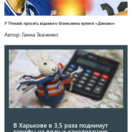
Автор: Ганна Ткаченко
В Харькове в 3,5 раза поднимут
тарифы на воду и канализацию