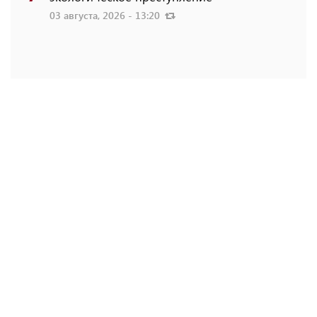
03 августа, 2026 - 13:20