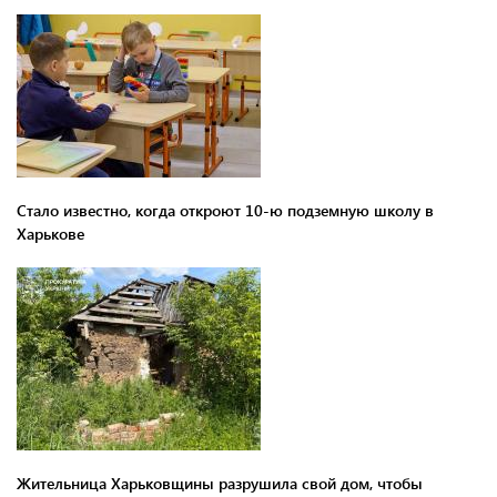
Стало известно, когда откроют 10-ю подземную школу в
Харькове
Жительница Харьковщины разрушила свой дом, чтобы