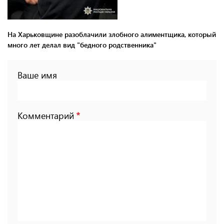
На Харьковщине разоблачили злобного алиментщика, который
много лет делал вид "бедного родственника"
Ваше имя
Комментарий