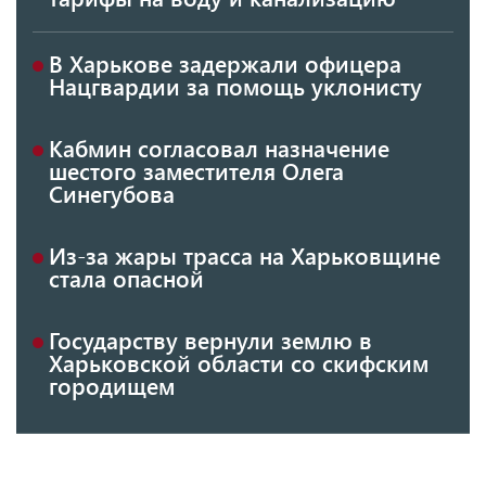
В Харькове задержали офицера
Нацгвардии за помощь уклонисту
Кабмин согласовал назначение
шестого заместителя Олега
Синегубова
Из-за жары трасса на Харьковщине
стала опасной
Государству вернули землю в
Харьковской области со скифским
городищем