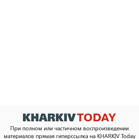
При полном или частичном воспроизведении
материалов прямая гиперссылка на KHARKIV Today