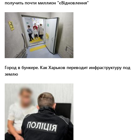
получить почти миллион "єВідновлення"
Город в бункере. Как Харьков переводит инфраструктуру под
землю