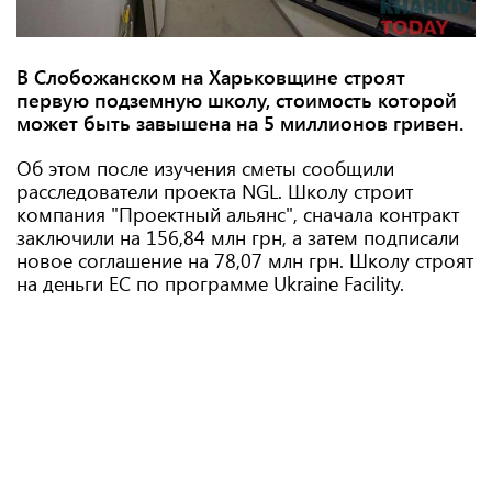
В Слобожанском на Харьковщине строят
первую подземную школу, стоимость которой
может быть завышена на 5 миллионов гривен.
Об этом после изучения сметы сообщили
расследователи проекта NGL. Школу строит
компания "Проектный альянс", сначала контракт
заключили на 156,84 млн грн, а затем подписали
новое соглашение на 78,07 млн ​​грн. Школу строят
на деньги ЕС по программе Ukraine Facility.