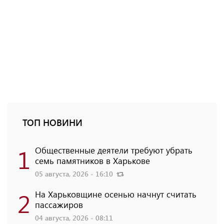
ТОП НОВИНИ
1
Общественные деятели требуют убрать
семь памятников в Харькове
05 августа, 2026 - 16:10
2
На Харьковщине осенью начнут считать
пассажиров
04 августа, 2026 - 08:11