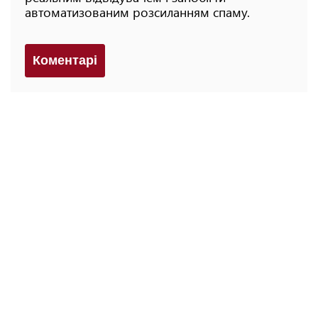
автоматизованим розсиланням спаму.
Коментарi