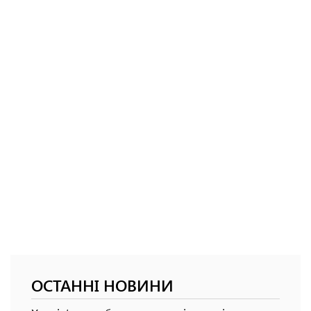
ОСТАННІ НОВИНИ