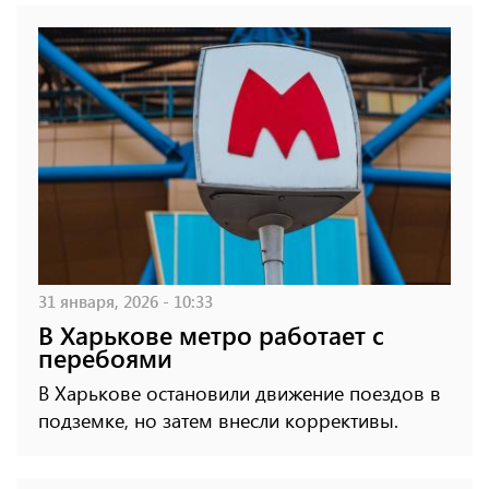
31 января, 2026 - 10:33
В Харькове метро работает с
перебоями
В Харькове остановили движение поездов в
подземке, но затем внесли коррективы.