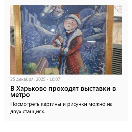
25 декабря, 2025 - 16:07
В Харькове проходят выставки в
метро
Посмотреть картины и рисунки можно на
двух станциях.