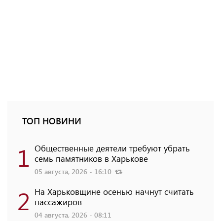
ТОП НОВИНИ
1
Общественные деятели требуют убрать
семь памятников в Харькове
05 августа, 2026 - 16:10
2
На Харьковщине осенью начнут считать
пассажиров
04 августа, 2026 - 08:11