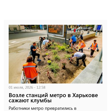
01 июля, 2026 - 12:58
Возле станций метро в Харькове
сажают клумбы
Работники метро превратились в