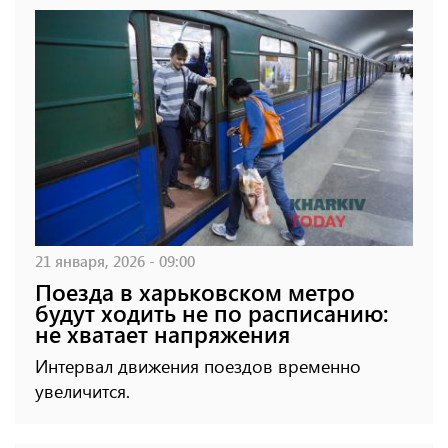
21 января, 2026 - 09:00
Поезда в харьковском метро
будут ходить не по расписанию:
не хватает напряжения
Интервал движения поездов временно
увеличится.