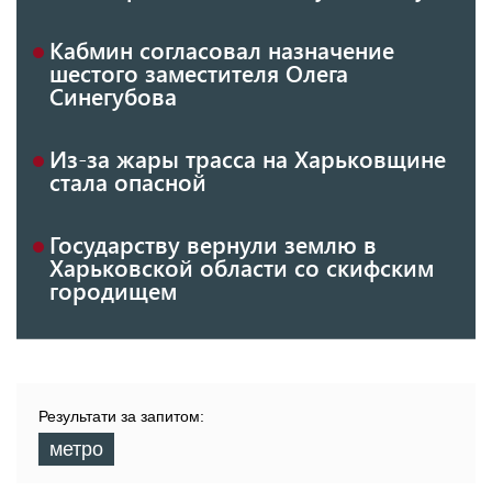
Кабмин согласовал назначение
шестого заместителя Олега
Синегубова
Из-за жары трасса на Харьковщине
стала опасной
Государству вернули землю в
Харьковской области со скифским
городищем
Результати за запитом:
метро