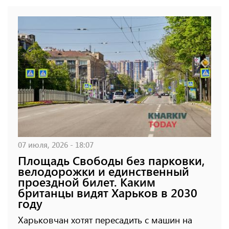
07 июля, 2026 - 18:07
Площадь Свободы без парковки,
велодорожки и единственный
проездной билет. Каким
британцы видят Харьков в 2030
году
Харьковчан хотят пересадить с машин на