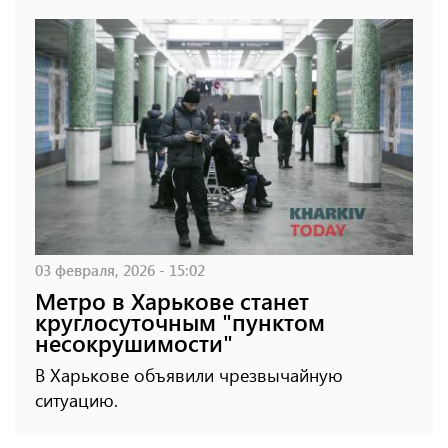
03 февраля, 2026 - 15:02
Метро в Харькове станет
круглосуточным "пунктом
несокрушимости"
В Харькове объявили чрезвычайную
ситуацию.