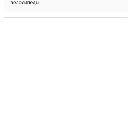
велосипеды.