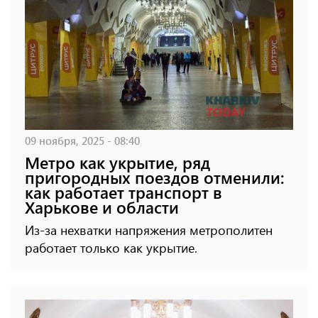
09 ноября, 2025 - 08:40
Метро как укрытие, ряд
пригородных поездов отменили:
как работает транспорт в
Харькове и области
Из-за нехватки напряжения метрополитен
работает только как укрытие.