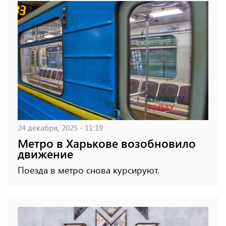
24 декабря, 2025 - 11:19
Метро в Харькове возобновило
движение
Поезда в метро снова курсируют.