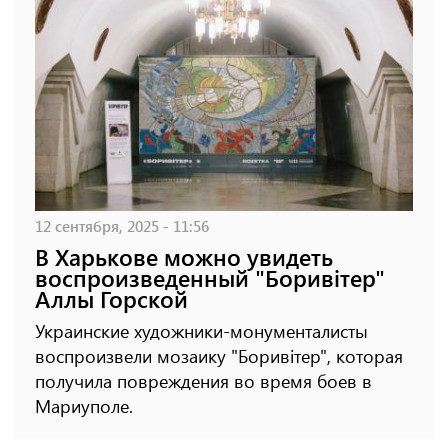
12 сентября, 2025 - 11:56
В Харькове можно увидеть
воспроизведенный "Боривітер"
Аллы Горской
Украинские художники-монументалисты
воспроизвели мозаику "Боривітер", которая
получила повреждения во время боев в
Мариуполе.