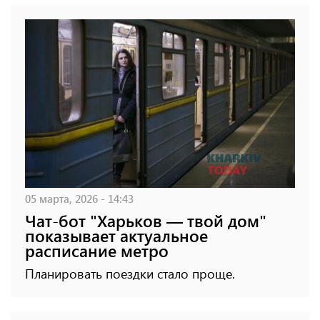
05 марта, 2026 - 14:43
Чат-бот "Харьков — твой дом"
показывает актуальное
расписание метро
Планировать поездки стало проще.