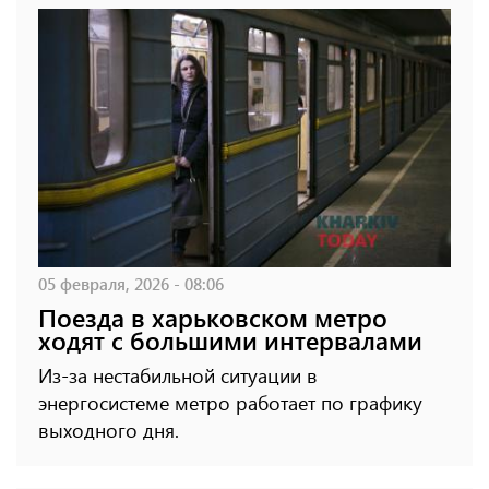
05 февраля, 2026 - 08:06
Поезда в харьковском метро
ходят с большими интервалами
Из-за нестабильной ситуации в
энергосистеме метро работает по графику
выходного дня.