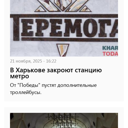
21 ноября, 2025 - 16:22
В Харькове закроют станцию ​​
метро
От "Победы" пустят дополнительные
троллейбусы.