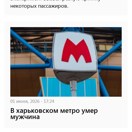
некоторых пассажиров.
01 июня, 2026 - 17:24
В харьковском метро умер
мужчина