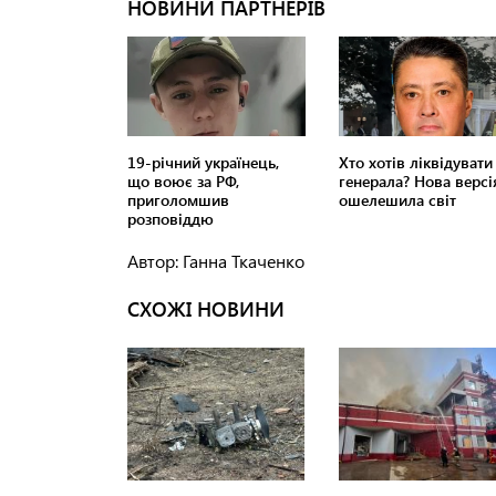
Автор: Ганна Ткаченко
СХОЖІ НОВИНИ