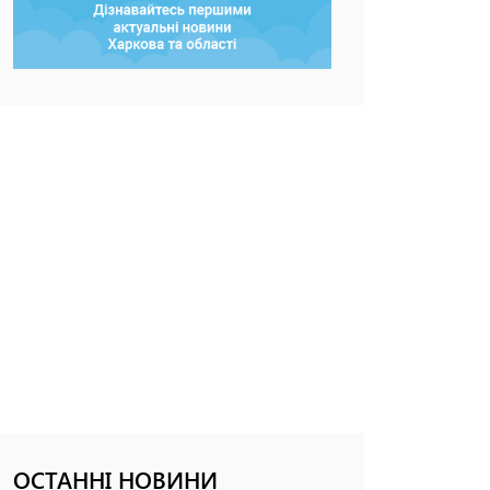
ОСТАННІ НОВИНИ