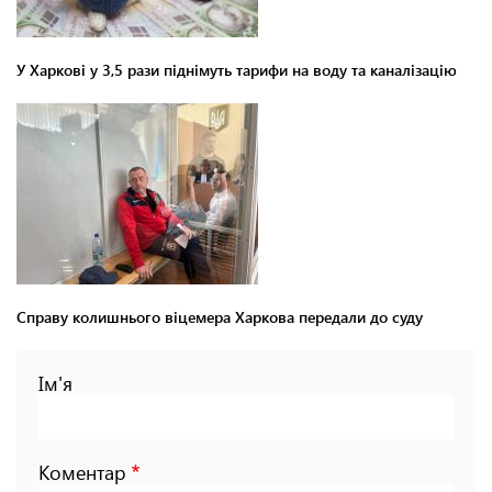
У Харкові у 3,5 рази піднімуть тарифи на воду та каналізацію
Справу колишнього віцемера Харкова передали до суду
Ім'я
Коментар