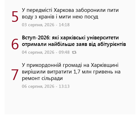
5
У передмісті Харкова заборонили пити
воду з кранів і мити нею посуд
03 серпня, 2026 - 14:18
6
Вступ-2026: які харківські університети
отримали найбільше заяв від абітурієнтів
04 серпня, 2026 - 09:48
У прикордонній громаді на Харківщині
7
вирішили витратити 1,7 млн гривень на
ремонт сільради
06 серпня, 2026 - 13:13