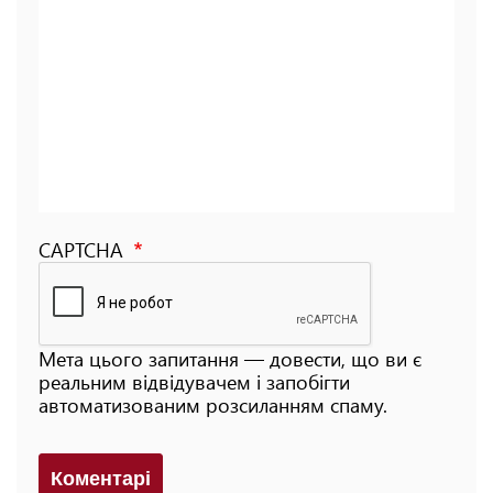
CAPTCHA
Мета цього запитання — довести, що ви є
реальним відвідувачем і запобігти
автоматизованим розсиланням спаму.
Коментарi