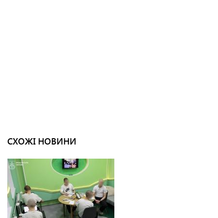
СХОЖІ НОВИНИ