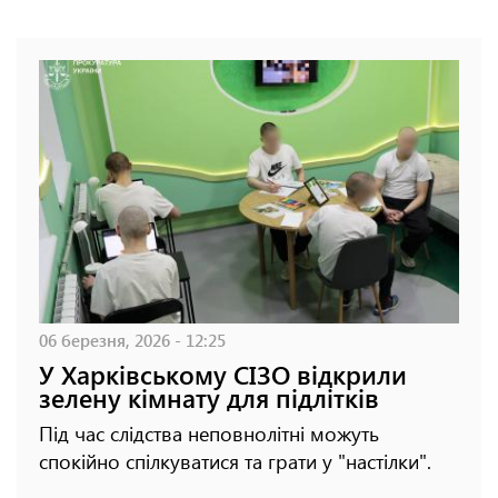
06 березня, 2026 - 12:25
У Харківському СІЗО відкрили
зелену кімнату для підлітків
Під час слідства неповнолітні можуть
спокійно спілкуватися та грати у "настілки".