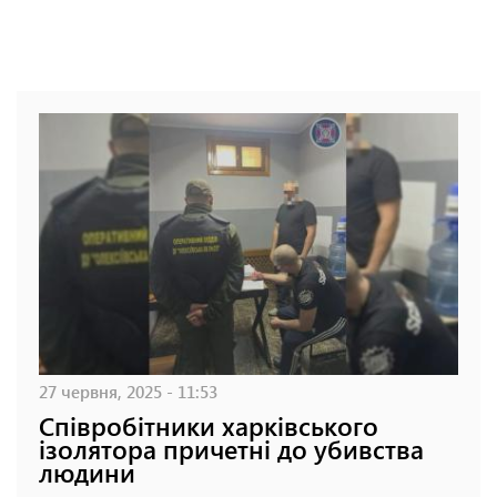
27 червня, 2025 - 11:53
Співробітники харківського
ізолятора причетні до убивства
людини