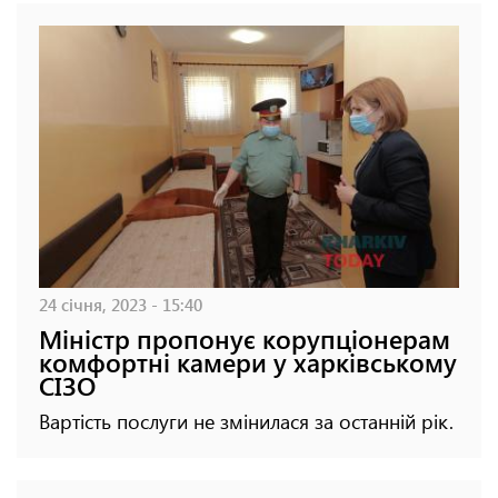
24 січня, 2023 - 15:40
Міністр пропонує корупціонерам
комфортні камери у харківському
СІЗО
Вартість послуги не змінилася за останній рік.