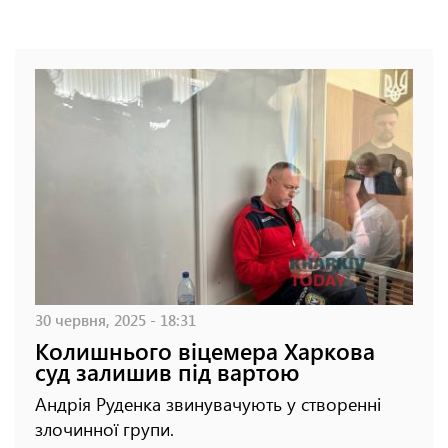
30 червня, 2025 - 18:31
Колишнього віцемера Харкова
суд залишив під вартою
Андрія Руденка звинувачують у створенні
злочинної групи.