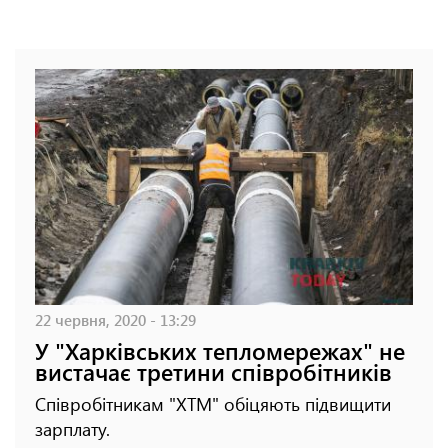
22 червня, 2020 - 13:29
У "Харківських тепломережах" не
вистачає третини співробітників
Співробітникам "ХТМ" обіцяють підвищити
зарплату.