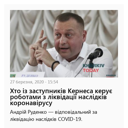
27 березня, 2020 - 15:54
Хто із заступників Кернеса керує
роботами з ліквідації наслідків
коронавірусу
Андрій Руденко — відповідальний за
ліквідацію наслідків COVID-19.