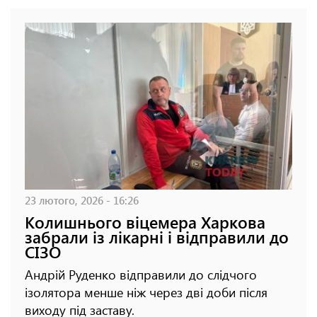
23 лютого, 2026 - 16:26
Колишнього віцемера Харкова
забрали із лікарні і відправили до
СІЗО
Андрій Руденко відправили до слідчого
ізолятора менше ніж через дві доби після
виходу під заставу.