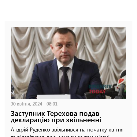
30 квітня, 2024 - 08:01
Заступник Терехова подав
декларацію при звільненні
Андрій Руденко звільнився на початку квітня