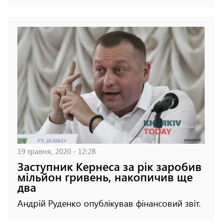
19 травня, 2020 - 12:28
Заступник Кернеса за рік заробив
мільйон гривень, накопичив ще
два
Андрій Руденко опублікував фінансовий звіт.