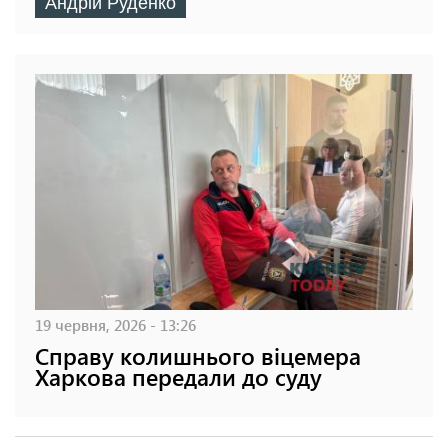
Андрій Руденко
19 червня, 2026 - 13:26
Справу колишнього віцемера
Харкова передали до суду