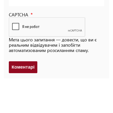
CAPTCHA
Мета цього запитання — довести, що ви є
реальним відвідувачем і запобігти
автоматизованим розсиланням спаму.
Коментарi