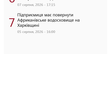
07 серпня, 2026 - 17:15
Підприємиця має повернути
7
Африканівське водосховище на
Харківщині
05 серпня, 2026 - 16:00