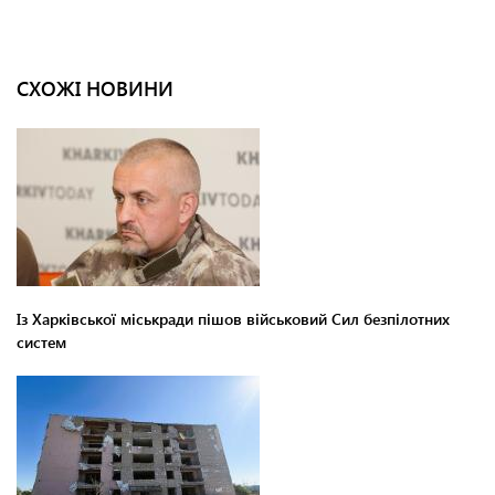
СХОЖІ НОВИНИ
Із Харківської міськради пішов військовий Сил безпілотних
систем