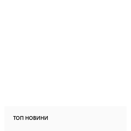
ТОП НОВИНИ