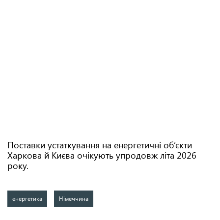
Поставки устаткування на енергетичні об’єкти
Харкова й Києва очікують упродовж літа 2026
року.
енергетика
Німеччина