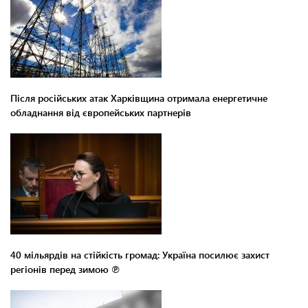
Після російських атак Харківщина отримала енергетичне
обладнання від європейських партнерів
40 мільярдів на стійкість громад: Україна посилює захист
регіонів перед зимою ℗