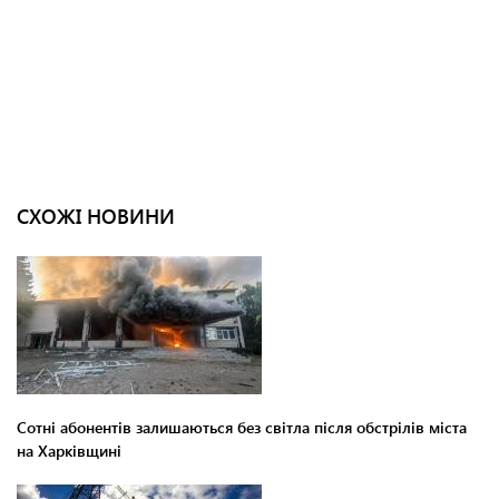
СХОЖІ НОВИНИ
Сотні абонентів залишаються без світла після обстрілів міста
на Харківщині