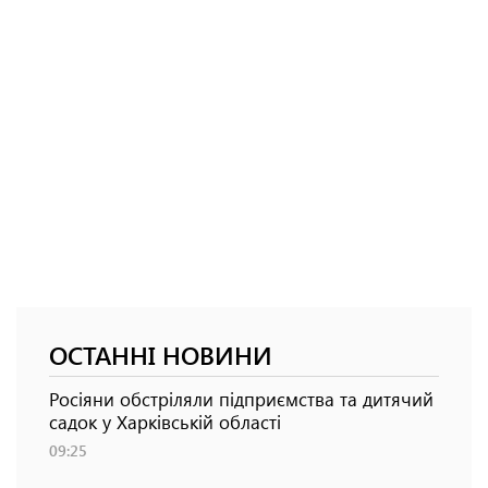
ОСТАННІ НОВИНИ
Росіяни обстріляли підприємства та дитячий
садок у Харківській області
09:25