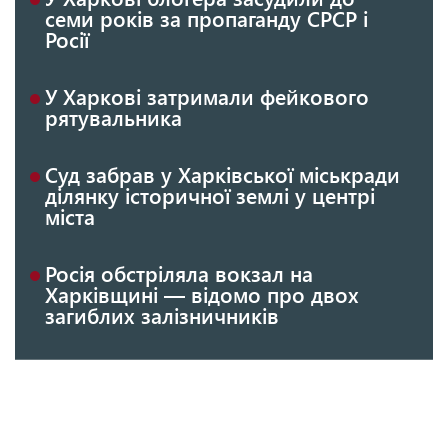
семи років за пропаганду СРСР і
Росії
У Харкові затримали фейкового
рятувальника
Суд забрав у Харківської міськради
ділянку історичної землі у центрі
міста
Росія обстріляла вокзал на
Харківщині — відомо про двох
загиблих залізничників