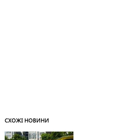
СХОЖІ НОВИНИ