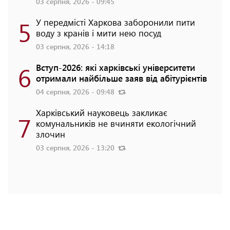
03 серпня, 2026 - 09:45
5
У передмісті Харкова заборонили пити
воду з кранів і мити нею посуд
03 серпня, 2026 - 14:18
6
Вступ-2026: які харківські університети
отримали найбільше заяв від абітурієнтів
04 серпня, 2026 - 09:48
Харківський науковець закликає
7
комунальників не вчиняти екологічний
злочин
03 серпня, 2026 - 13:20