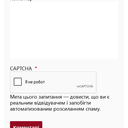
CAPTCHA
Мета цього запитання — довести, що ви є
реальним відвідувачем і запобігти
автоматизованим розсиланням спаму.
Коментарi