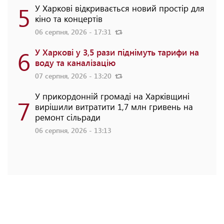
5
У Харкові відкривається новий простір для
кіно та концертів
06 серпня, 2026 - 17:31
6
У Харкові у 3,5 рази піднімуть тарифи на
воду та каналізацію
07 серпня, 2026 - 13:20
У прикордонній громаді на Харківщині
7
вирішили витратити 1,7 млн гривень на
ремонт сільради
06 серпня, 2026 - 13:13