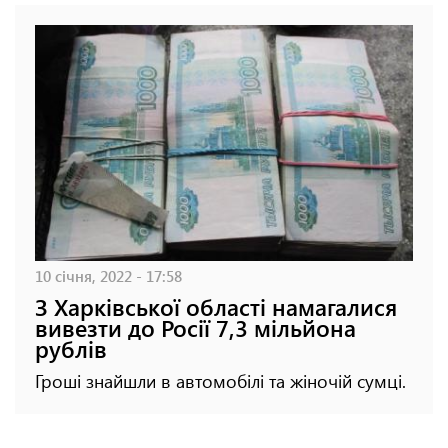
10 січня, 2022 - 17:58
З Харківської області намагалися
вивезти до Росії 7,3 мільйона
рублів
Гроші знайшли в автомобілі та жіночій сумці.