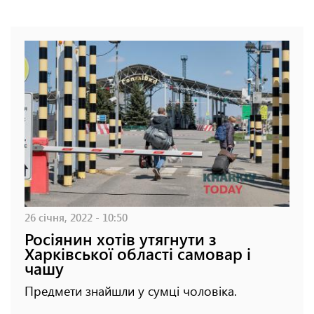
26 січня, 2022 - 10:50
Росіянин хотів утягнути з
Харківської області самовар і
чашу
Предмети знайшли у сумці чоловіка.