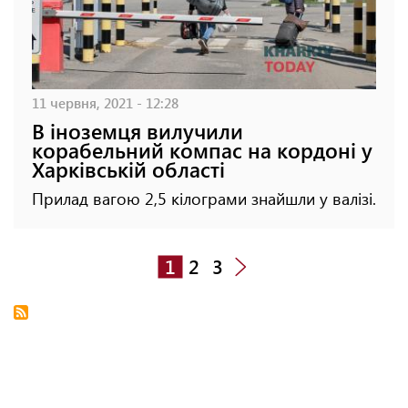
11 червня, 2021 - 12:28
В іноземця вилучили
корабельний компас на кордоні у
Харківській області
Прилад вагою 2,5 кілограми знайшли у валізі.
1
2
3