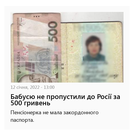
12 січня, 2022 - 13:00
Бабусю не пропустили до Росії за
500 гривень
Пенсіонерка не мала закордонного
паспорта.