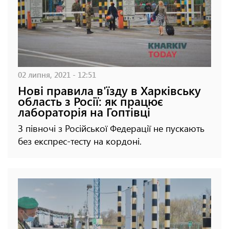
02 липня, 2021 - 12:51
Нові правила в'їзду в Харківську
область з Росії: як працює
лабораторія на Гоптівці
З півночі з Російської Федерації не пускають
без експрес-тесту на кордоні.