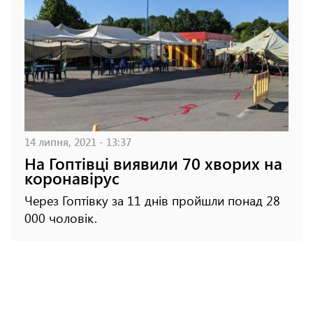
14 липня, 2021 - 13:37
На Гоптівці виявили 70 хворих на
коронавірус
Через Гоптівку за 11 днів пройшли понад 28
000 чоловік.