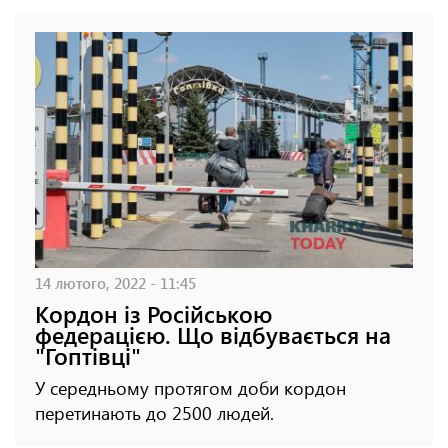
14 лютого, 2022 - 11:45
Кордон із Російською
федерацією. Що відбувається на
"Гоптівці"
У середньому протягом доби кордон
перетинають до 2500 людей.