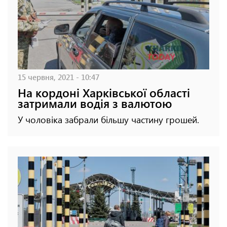
15 червня, 2021 - 10:47
На кордоні Харківської області
затримали водія з валютою
У чоловіка забрали більшу частину грошей.