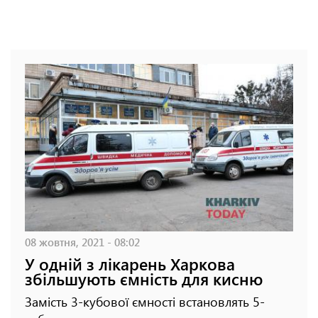
08 жовтня, 2021 - 08:02
У одній з лікарень Харкова
збільшують ємність для кисню
Замість 3-кубової ємності встановлять 5-