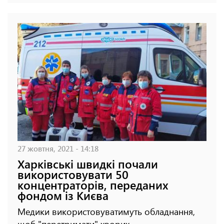
27 жовтня, 2021 - 14:18
Харківські швидкі почали
використовувати 50
концентраторів, переданих
фондом із Києва
Медики використовуватимуть обладнання,