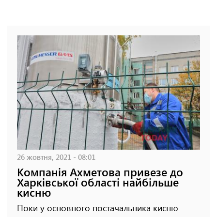
26 жовтня, 2021 - 08:01
Компанія Ахметова привезе до
Харківської області найбільше
кисню
Поки у основного постачальника кисню