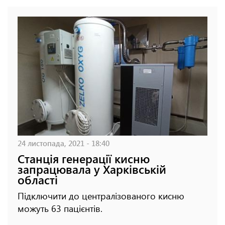
24 листопада, 2021 - 18:40
Станція генерації кисню
запрацювала у Харківській
області
Підключити до централізованого кисню
можуть 63 пацієнтів.