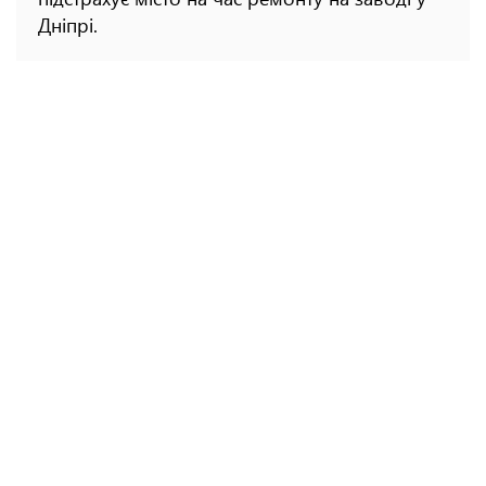
Дніпрі.