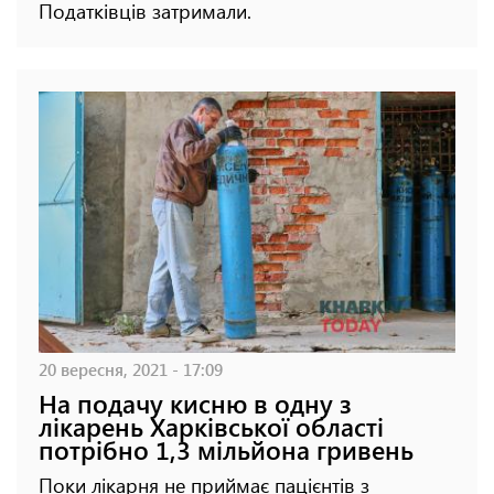
Податківців затримали.
20 вересня, 2021 - 17:09
На подачу кисню в одну з
лікарень Харківської області
потрібно 1,3 мільйона гривень
Поки лікарня не приймає пацієнтів з