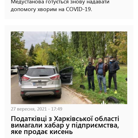
Медустанова готується знову надавати
допомогу хворим на COVID-19.
27 вересня, 2021 - 17:49
Податківці з Харківської області
вимагали хабар у підприємства,
яке продає кисень