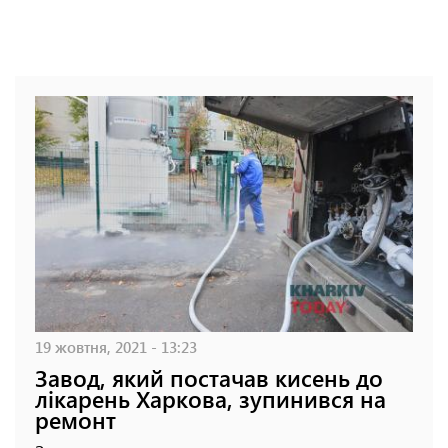
19 жовтня, 2021 - 13:23
Завод, який постачав кисень до
лікарень Харкова, зупинився на
ремонт