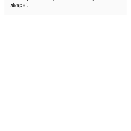
лікарні.