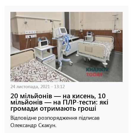
24 листопада, 2021 - 13:12
20 мільйонів — на кисень, 10
мільйонів — на ПЛР-тести: які
громади отримають гроші
Відповідне розпорядження підписав
Олександр Скакун.