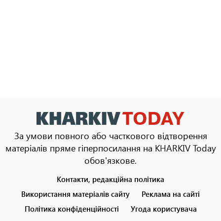
За умови повного або часткового відтворення
матеріалів пряме гіперпосилання на KHARKIV Today
обов'язкове.
Контакти, редакційна політика
Footer
menu
Використання матеріалів сайту
Реклама на сайті
Політика конфіденційності
Угода користувача