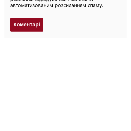
автоматизованим розсиланням спаму.
Коментарi