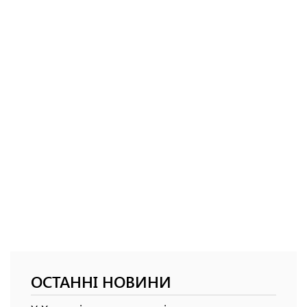
ОСТАННІ НОВИНИ