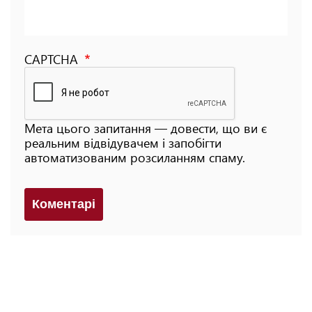
CAPTCHA
Мета цього запитання — довести, що ви є
реальним відвідувачем і запобігти
автоматизованим розсиланням спаму.
Коментарi