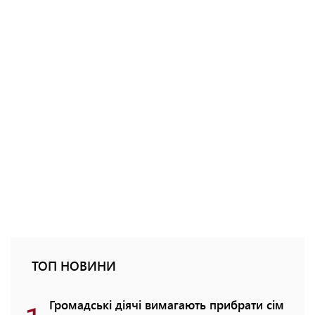
ТОП НОВИНИ
Громадські діячі вимагають прибрати сім