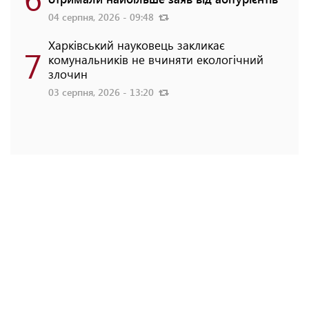
04 серпня, 2026 - 09:48
Харківський науковець закликає
7
комунальників не вчиняти екологічний
злочин
03 серпня, 2026 - 13:20