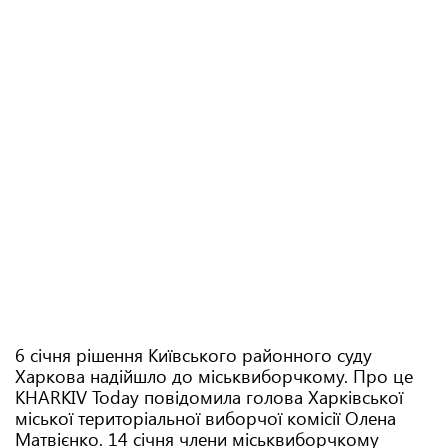
6 січня рішення Київського районного суду
Харкова надійшло до міськвиборчкому. Про це
KHARKIV Today повідомила голова Харківської
міської територіальної виборчої комісії Олена
Матвієнко. 14 січня члени міськвиборчкому