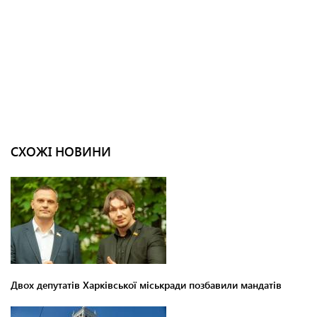
СХОЖІ НОВИНИ
Двох депутатів Харківської міськради позбавили мандатів