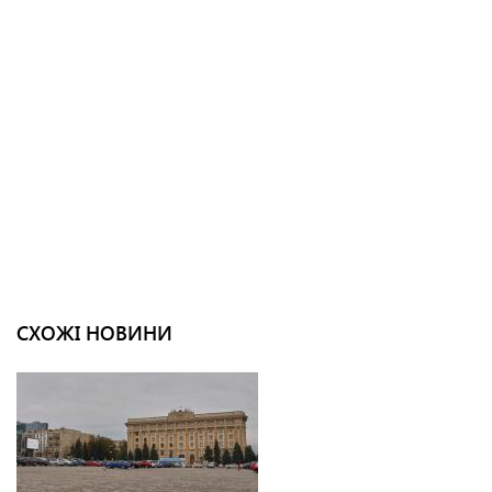
СХОЖІ НОВИНИ