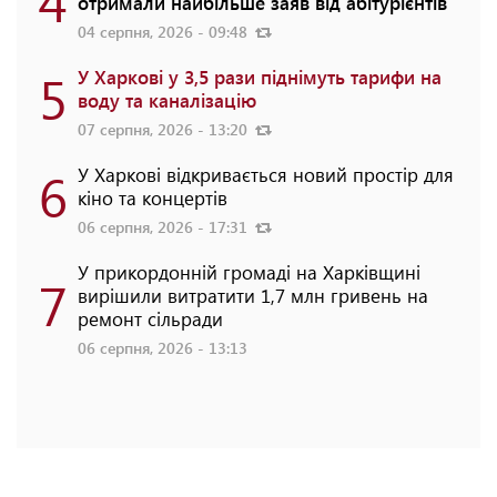
отримали найбільше заяв від абітурієнтів
04 серпня, 2026 - 09:48
5
У Харкові у 3,5 рази піднімуть тарифи на
воду та каналізацію
07 серпня, 2026 - 13:20
6
У Харкові відкривається новий простір для
кіно та концертів
06 серпня, 2026 - 17:31
У прикордонній громаді на Харківщині
7
вирішили витратити 1,7 млн гривень на
ремонт сільради
06 серпня, 2026 - 13:13