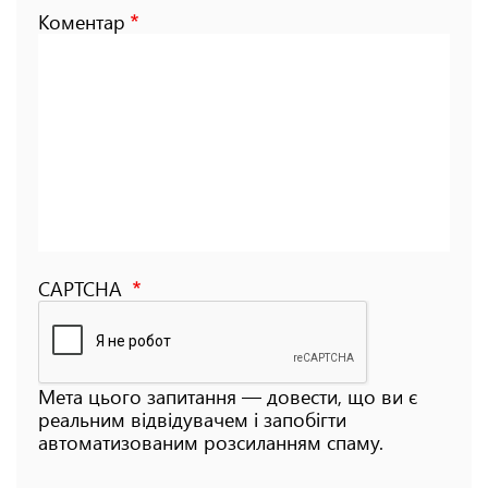
Коментар
CAPTCHA
Мета цього запитання — довести, що ви є
реальним відвідувачем і запобігти
автоматизованим розсиланням спаму.