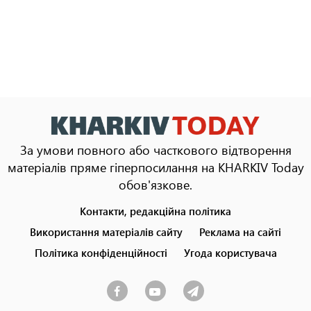
За умови повного або часткового відтворення
матеріалів пряме гіперпосилання на KHARKIV Today
обов'язкове.
Контакти, редакційна політика
Footer
menu
Використання матеріалів сайту
Реклама на сайті
Політика конфіденційності
Угода користувача