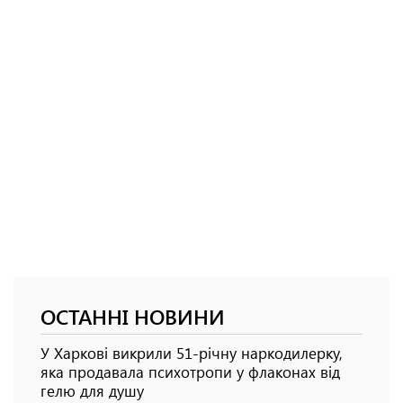
ОСТАННІ НОВИНИ
У Харкові викрили 51-річну наркодилерку,
яка продавала психотропи у флаконах від
гелю для душу