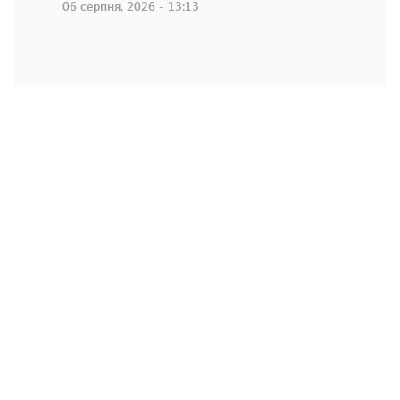
06 серпня, 2026 - 13:13