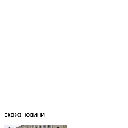
СХОЖІ НОВИНИ