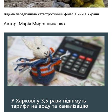
Автор: Марія Мирошниченко
У Харкові у 3,5 рази піднімуть
тарифи на воду та каналізацію