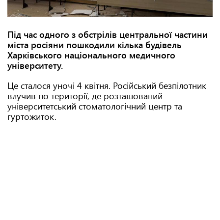
Під час одного з обстрілів центральної частини
міста росіяни пошкодили кілька будівель
Харківського національного медичного
університету.
Це сталося уночі 4 квітня. Російський безпілотник
влучив по території, де розташований
університетський стоматологічний центр та
гуртожиток.