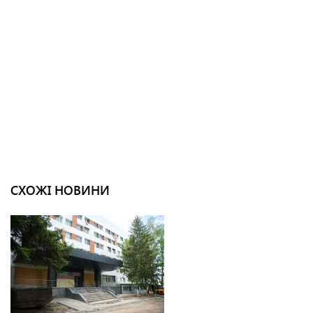
СХОЖІ НОВИНИ