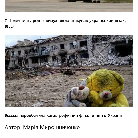
Автор: Марія Мирошниченко