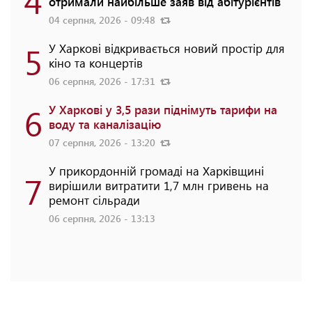
отримали найбільше заяв від абітурієнтів
04 серпня, 2026 - 09:48
5
У Харкові відкривається новий простір для
кіно та концертів
06 серпня, 2026 - 17:31
6
У Харкові у 3,5 рази піднімуть тарифи на
воду та каналізацію
07 серпня, 2026 - 13:20
У прикордонній громаді на Харківщині
7
вирішили витратити 1,7 млн гривень на
ремонт сільради
06 серпня, 2026 - 13:13