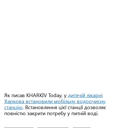
Як писав KHARKIV Today, у
дитячій лікарні
Харкова встановили мобільну водоочисну
станцію
. Встановлення цієї станції дозволяє
повністю закрити потребу у питній воді.