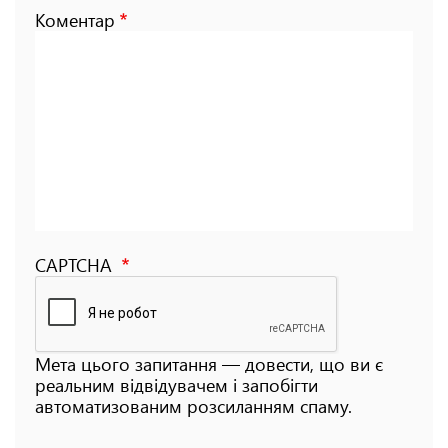
Коментар
CAPTCHA
Мета цього запитання — довести, що ви є
реальним відвідувачем і запобігти
автоматизованим розсиланням спаму.