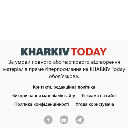
За умови повного або часткового відтворення
матеріалів пряме гіперпосилання на KHARKIV Today
обов'язкове.
Контакти, редакційна політика
Footer
menu
Використання матеріалів сайту
Реклама на сайті
Політика конфіденційності
Угода користувача