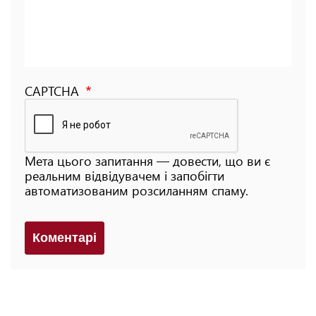
CAPTCHA
Мета цього запитання — довести, що ви є
реальним відвідувачем і запобігти
автоматизованим розсиланням спаму.
Коментарi