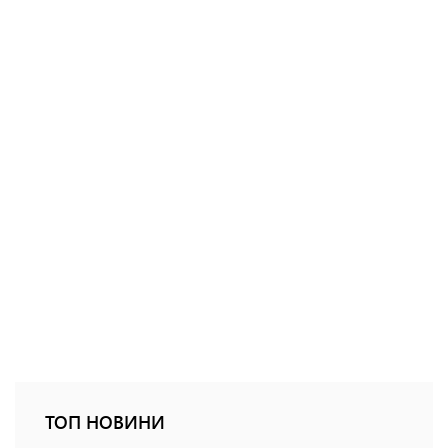
ТОП НОВИНИ