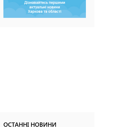
ОСТАННІ НОВИНИ