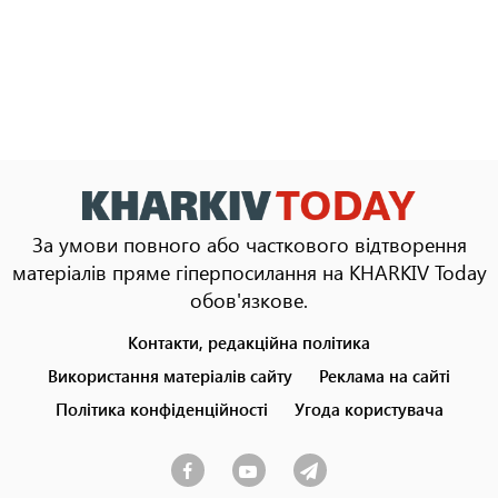
За умови повного або часткового відтворення
матеріалів пряме гіперпосилання на KHARKIV Today
обов'язкове.
Контакти, редакційна політика
Footer
menu
Використання матеріалів сайту
Реклама на сайті
Політика конфіденційності
Угода користувача