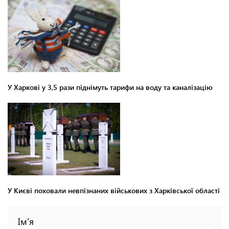
У Харкові у 3,5 рази піднімуть тарифи на воду та каналізацію
У Києві поховали невпізнаних військових з Харківської області
Ім'я