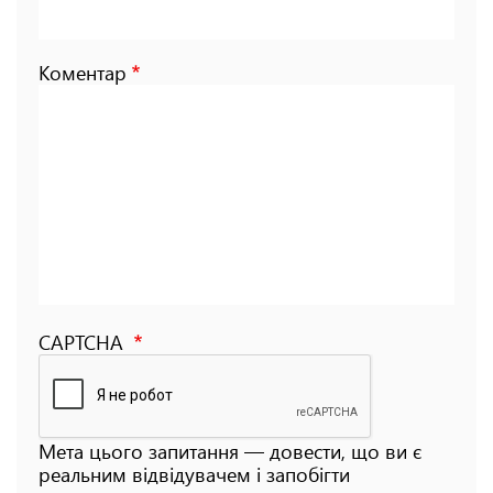
Коментар
CAPTCHA
Мета цього запитання — довести, що ви є
реальним відвідувачем і запобігти