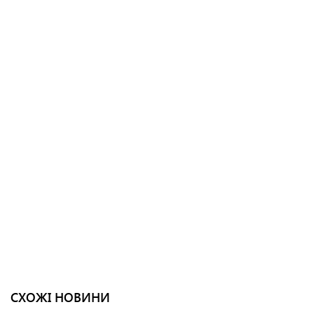
СХОЖІ НОВИНИ