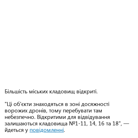
Більшість міських кладовищ відкриті.
"Ці об'єкти знаходяться в зоні досяжності
ворожих дронів, тому перебувати там
небезпечно. Відкритими для відвідування
залишаються кладовища №1-11, 14, 16 та 18", —
йдеться у
повідомленні
.