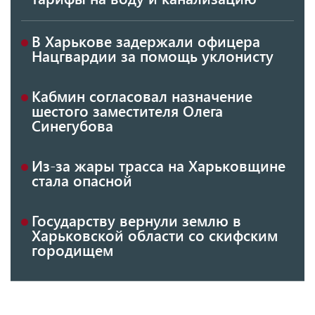
В Харькове задержали офицера
Нацгвардии за помощь уклонисту
Кабмин согласовал назначение
шестого заместителя Олега
Синегубова
Из-за жары трасса на Харьковщине
стала опасной
Государству вернули землю в
Харьковской области со скифским
городищем