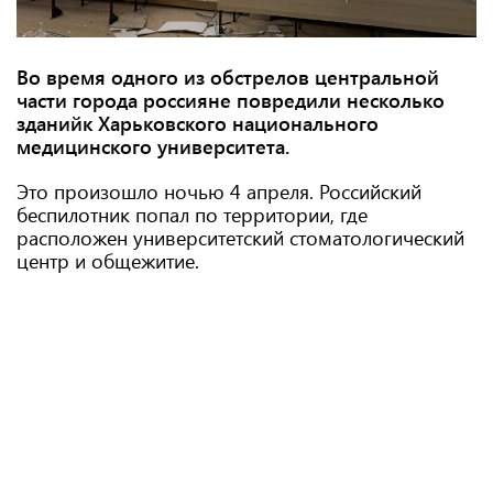
Во время одного из обстрелов центральной
части города россияне повредили несколько
зданийк Харьковского национального
медицинского университета.
Это произошло ночью 4 апреля. Российский
беспилотник попал по территории, где
расположен университетский стоматологический
центр и общежитие.