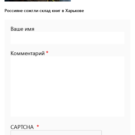
Россияне сожгли склад книг в Харькове
Ваше имя
Комментарий
CAPTCHA