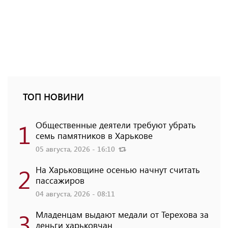
ТОП НОВИНИ
1
Общественные деятели требуют убрать
семь памятников в Харькове
05 августа, 2026 - 16:10
2
На Харьковщине осенью начнут считать
пассажиров
04 августа, 2026 - 08:11
3
Младенцам выдают медали от Терехова за
деньги харьковчан