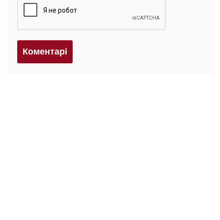
Коментарi