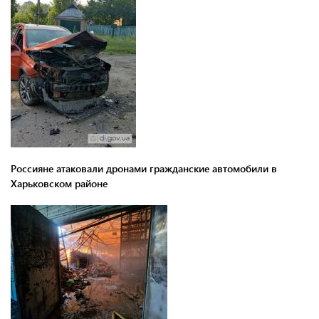
Россияне атаковали дронами гражданские автомобили в
Харьковском районе