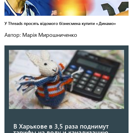
Автор: Марія Мирошниченко
В Харькове в 3,5 раза поднимут
тарифы на воду и канализацию