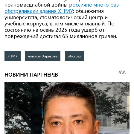
полномасштабной войны
россияне много раз
обстреливали здания ХНМУ
: общежития
университета, стоматологический центр и
учебные корпуса, в том числе и главный. По
состоянию на осень 2025 года ущерб от
повреждений достигал 65 миллионов гривен.
ХНМУ
новости Харькова
обстрел