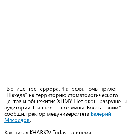
"В эпицентре террора. 4 апреля, ночь, прилет
"Шахеда" на территорию стоматологического
центра и общежития ХНМУ. Нет окон, разрушены
аудитории. Главное — все живы. Восстановим", —
сообщил ректор медуниверситета
Валерий
Мясоедов
.
Как писал KHARKIV Today, за время