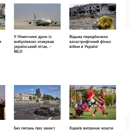
Без питань про захист
Харків витрачає кошти