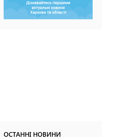
ОСТАННІ НОВИНИ