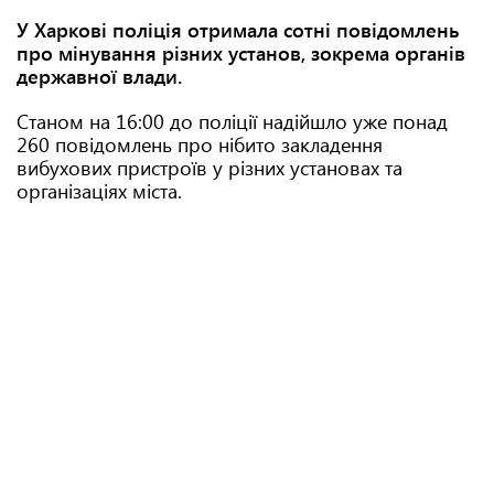
У Харкові поліція отримала сотні повідомлень
про мінування різних установ, зокрема органів
державної влади.
Станом на 16:00 до поліції надійшло уже понад
260 повідомлень про нібито закладення
вибухових пристроїв у різних установах та
організаціях міста.