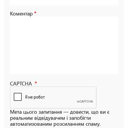
Коментар
CAPTCHA
Мета цього запитання — довести, що ви є
реальним відвідувачем і запобігти
автоматизованим розсиланням спаму.