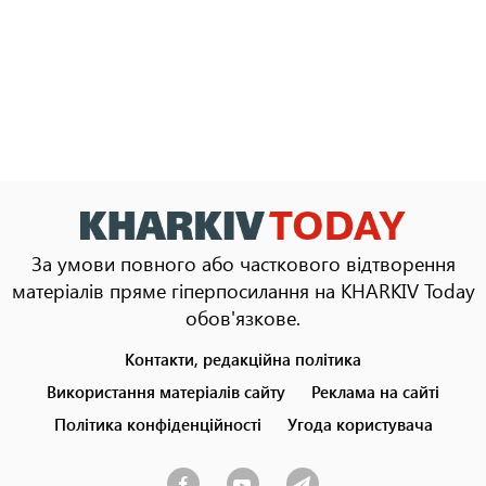
За умови повного або часткового відтворення
матеріалів пряме гіперпосилання на KHARKIV Today
обов'язкове.
Контакти, редакційна політика
Footer
menu
Використання матеріалів сайту
Реклама на сайті
Політика конфіденційності
Угода користувача