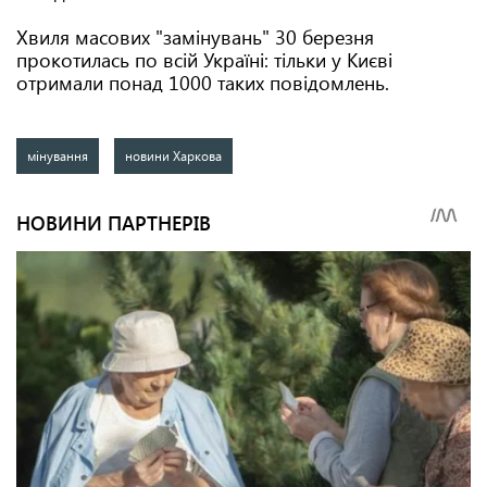
Хвиля масових "замінувань" 30 березня
прокотилась по всій Україні: тільки у Києві
отримали понад 1000 таких повідомлень.
мінування
новини Харкова