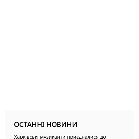
ОСТАННІ НОВИНИ
Харківські музиканти приєдналися до