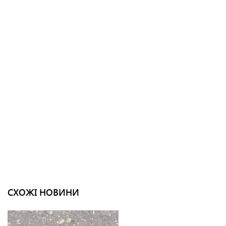
СХОЖІ НОВИНИ