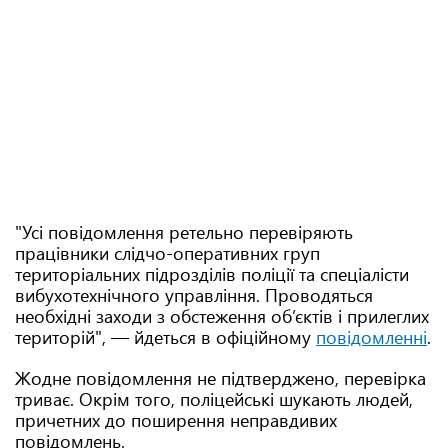
"Усі повідомлення ретельно перевіряють
працівники слідчо-оперативних груп
територіальних підрозділів поліції та спеціалісти
вибухотехнічного управління. Проводяться
необхідні заходи з обстеження об’єктів і прилеглих
територій", — йдеться в офіційному
повідомленні
.
Жодне повідомлення не підтверджено, перевірка
триває. Окрім того, поліцейські шукають людей,
причетних до поширення неправдивих
повідомлень.