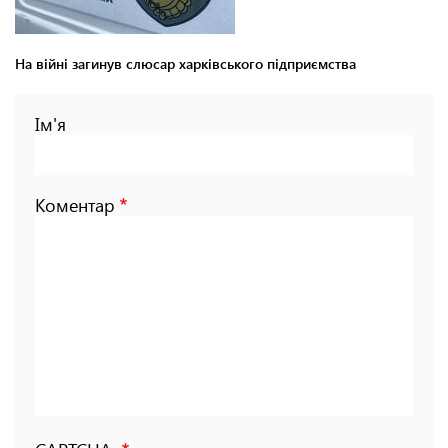
На війні загинув слюсар харківського підприємства
Ім'я
Коментар