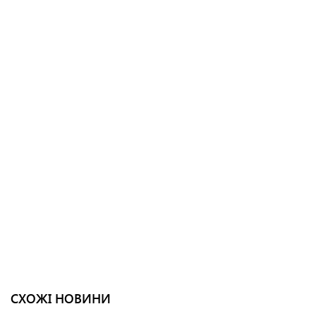
СХОЖІ НОВИНИ