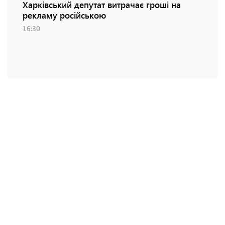
Харківський депутат витрачає гроші на
рекламу російською
16:30