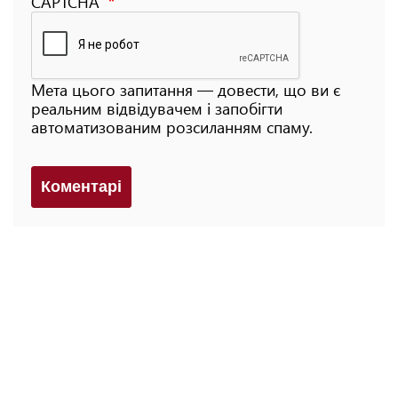
CAPTCHA
Мета цього запитання — довести, що ви є
реальним відвідувачем і запобігти
автоматизованим розсиланням спаму.
Коментарi