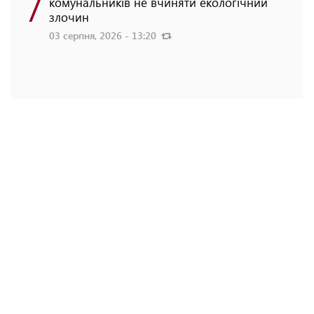
7
комунальників не вчиняти екологічний
злочин
03 серпня, 2026 - 13:20