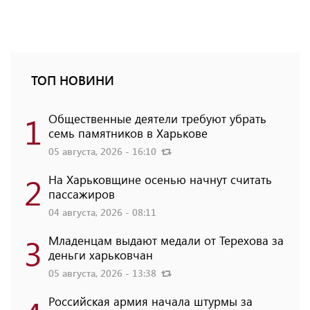
ТОП НОВИНИ
1
Общественные деятели требуют убрать
семь памятников в Харькове
05 августа, 2026 - 16:10
2
На Харьковщине осенью начнут считать
пассажиров
04 августа, 2026 - 08:11
3
Младенцам выдают медали от Терехова за
деньги харьковчан
05 августа, 2026 - 13:38
Российская армия начала штурмы за