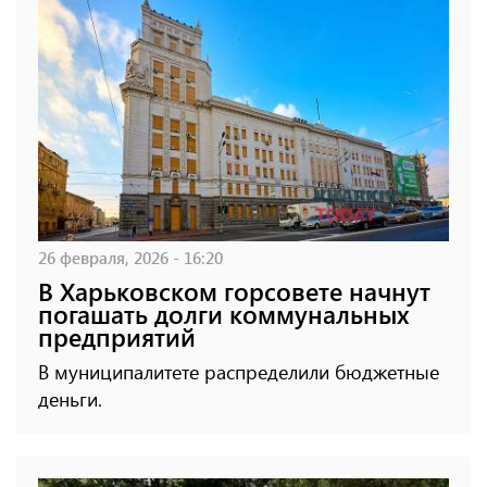
26 февраля, 2026 - 16:20
В Харьковском горсовете начнут
погашать долги коммунальных
предприятий
В муниципалитете распределили бюджетные
деньги.