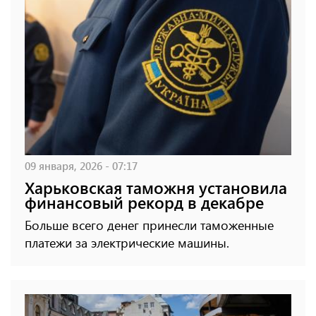
09 января, 2026 - 07:17
Харьковская таможня установила
финансовый рекорд в декабре
Больше всего денег принесли таможенные
платежи за электрические машины.