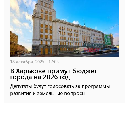
18 декабря, 2025 - 17:03
В Харькове примут бюджет
города на 2026 год
Депутаты будут голосовать за программы
развития и земельные вопросы.