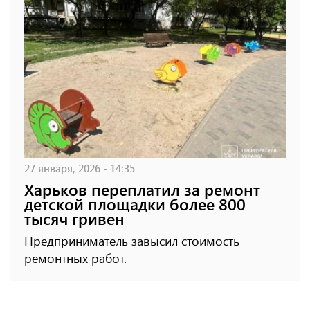
27 января, 2026 - 14:35
Харьков переплатил за ремонт
детской площадки более 800
тысяч гривен
Предприниматель завысил стоимость
ремонтных работ.