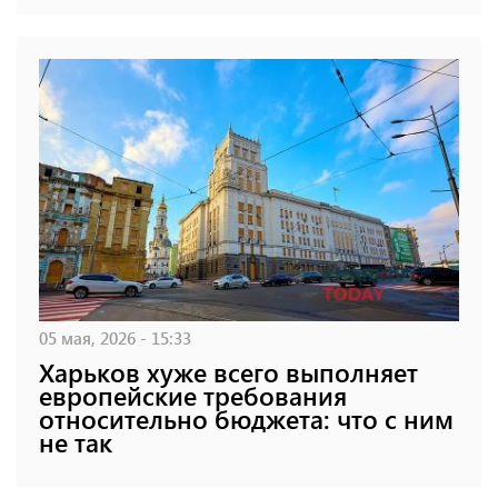
05 мая, 2026 - 15:33
Харьков хуже всего выполняет
европейские требования
относительно бюджета: что с ним
не так