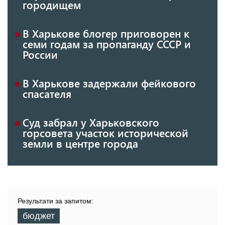
городищем
В Харькове блогер приговорен к
семи годам за пропаганду СССР и
России
В Харькове задержали фейкового
спасателя
Суд забрал у Харьковского
горсовета участок исторической
земли в центре города
Результати за запитом:
бюджет