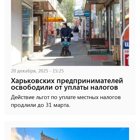
20 декабря, 2025 - 15:25
Харьковских предпринимателей
освободили от уплаты налогов
Действие льгот по уплате местных налогов
продлили до 31 марта.