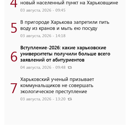
4
новый населенный пункт на Харьковщине
03 августа, 2026 - 09:45
5
В пригороде Харькова запретили пить
воду из кранов и мыть ею посуду
03 августа, 2026 - 14:18
Вступление-2026: какие харьковские
6
университеты получили больше всего
заявлений от абитуриентов
04 августа, 2026 - 09:48
Харьковский ученый призывает
7
коммунальщиков не совершать
экологическое преступление
03 августа, 2026 - 13:20