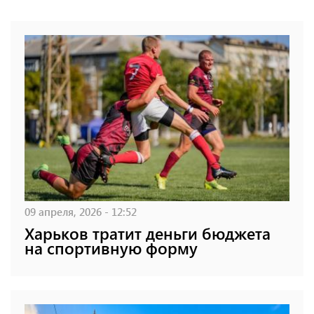
09 апреля, 2026 - 12:52
Харьков тратит деньги бюджета
на спортивную форму