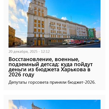
20 декабря, 2025 - 12:12
Восстановление, военные,
подземный детсад: куда пойдут
деньги из бюджета Харькова в
2026 году
Депутаты горсовета приняли бюджет-2026.