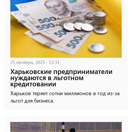
25 октября, 2025 - 12:31
Харьковские предприниматели
нуждаются в льготном
кредитовании
Харьков теряет сотни миллионов в год из-за
льгот для бизнеса.