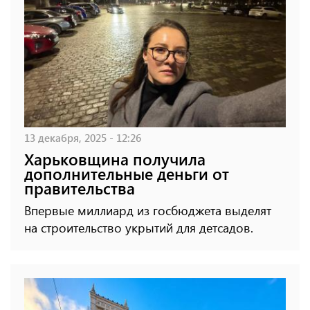
13 декабря, 2025 - 12:26
Харьковщина получила
дополнительные деньги от
правительства
Впервые миллиард из госбюджета выделят
на строительство укрытий для детсадов.