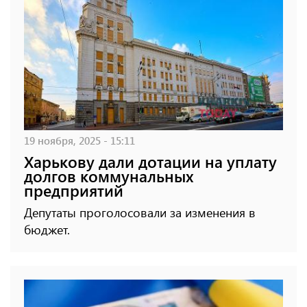
19 ноября, 2025 - 15:11
Харькову дали дотации на уплату
долгов коммунальных
предприятий
Депутаты проголосовали за изменения в
бюджет.