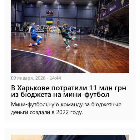
09 января, 2026 - 14:44
В Харькове потратили 11 млн грн
из бюджета на мини-футбол
Мини-футбольную команду за бюджетные
деньги создали в 2022 году.