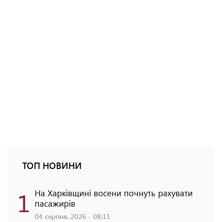
ТОП НОВИНИ
1
На Харківщині восени почнуть рахувати
пасажирів
04 серпня, 2026 - 08:11