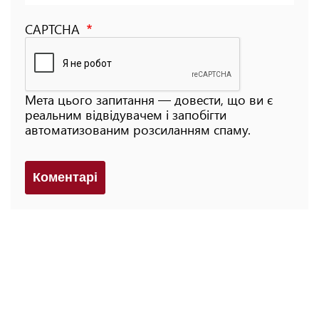
CAPTCHA
Мета цього запитання — довести, що ви є
реальним відвідувачем і запобігти
автоматизованим розсиланням спаму.
Коментарi