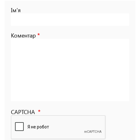
Ім'я
Коментар
CAPTCHA