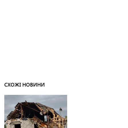
СХОЖІ НОВИНИ