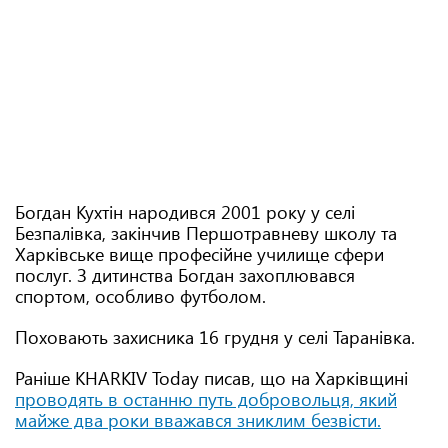
Богдан Кухтін народився 2001 року у селі
Безпалівка, закінчив Першотравневу школу та
Харківське вище професійне училище сфери
послуг. З дитинства Богдан захоплювався
спортом, особливо футболом.
Поховають захисника 16 грудня у селі Таранівка.
Раніше KHARKIV Today писав, що на Харківщині
проводять в останню путь добровольця, який
майже два роки вважався зниклим безвісти.