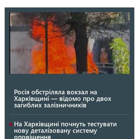
Росія обстріляла вокзал на
Харківщині — відомо про двох
загиблих залізничників
На Харківщині почнуть тестувати
нову деталізовану систему
оповіщення