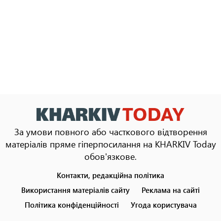
За умови повного або часткового відтворення
матеріалів пряме гіперпосилання на KHARKIV Today
обов'язкове.
Контакти, редакційна політика
Footer
menu
Використання матеріалів сайту
Реклама на сайті
Політика конфіденційності
Угода користувача