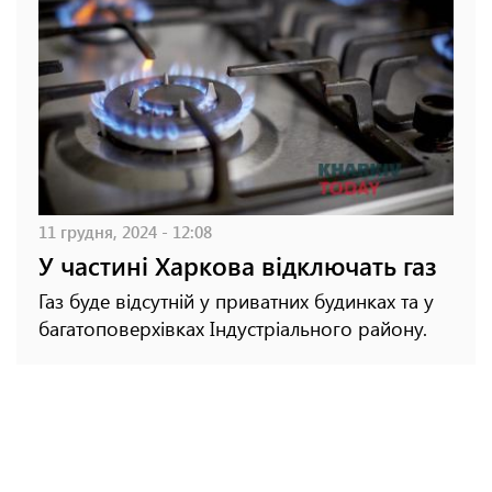
11 грудня, 2024 - 12:08
У частині Харкова відключать газ
Газ буде відсутній у приватних будинках та у
багатоповерхівках Індустріального району.