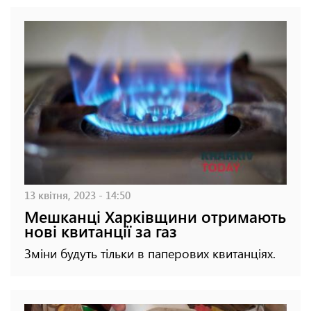
13 квітня, 2023 - 14:50
Мешканці Харківщини отримають
нові квитанції за газ
Зміни будуть тільки в паперових квитанціях.