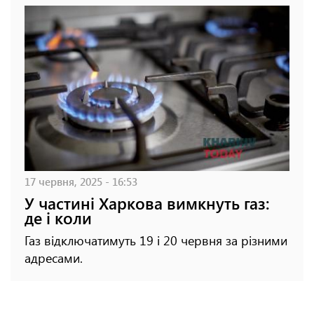
17 червня, 2025 - 16:53
У частині Харкова вимкнуть газ:
де і коли
Газ відключатимуть 19 і 20 червня за різними
адресами.