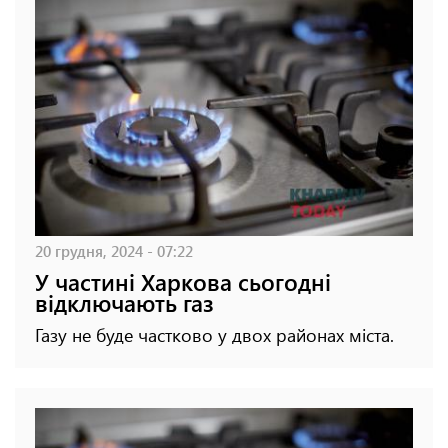
20 грудня, 2024 - 07:22
У частині Харкова сьогодні
відключають газ
Газу не буде частково у двох районах міста.