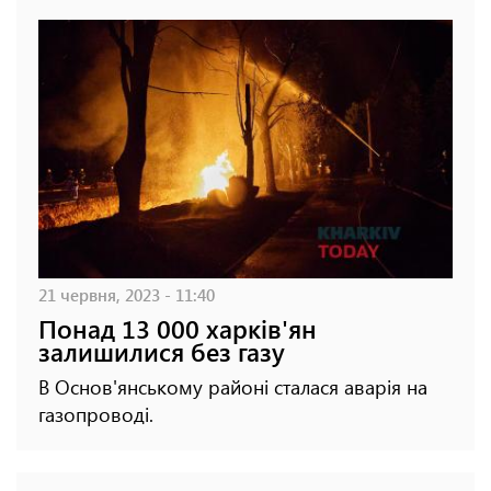
21 червня, 2023 - 11:40
Понад 13 000 харків'ян
залишилися без газу
В Основ'янському районі сталася аварія на
газопроводі.