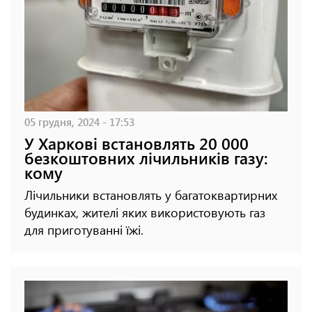
05 грудня, 2024 - 17:53
У Харкові встановлять 20 000
безкоштовних лічильників газу:
кому
Лічильники встановлять у багатоквартирних
будинках, жителі яких використовують газ
для приготуванні їжі.