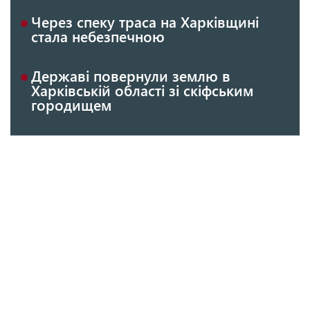
Через спеку траса на Харківщині
стала небезпечною
Державі повернули землю в
Харківській області зі скіфським
городищем