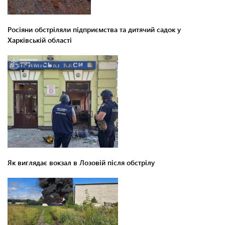
Росіяни обстріляли підприємства та дитячий садок у
Харківській області
Як виглядає вокзал в Лозовій після обстрілу