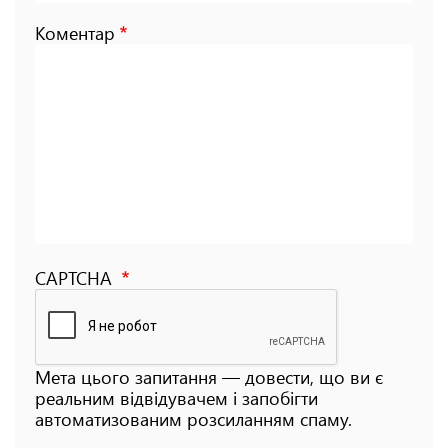
Коментар
CAPTCHA
Мета цього запитання — довести, що ви є
реальним відвідувачем і запобігти
автоматизованим розсиланням спаму.