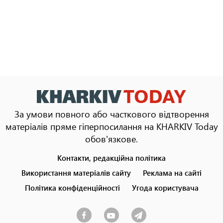
За умови повного або часткового відтворення
матеріалів пряме гіперпосилання на KHARKIV Today
обов'язкове.
Контакти, редакційна політика
Footer
menu
Використання матеріалів сайту
Реклама на сайті
Політика конфіденційності
Угода користувача