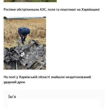
Росіяни обстрілювали АЗС, поля та поштомат на Харківщині
На полі у Харківській області знайшли нездетонований
ударний дрон
Ім'я