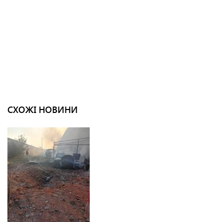
СХОЖІ НОВИНИ