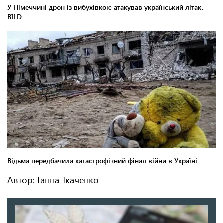
Автор: Ганна Ткаченко