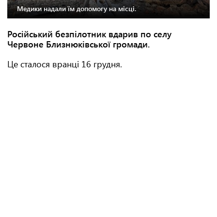
Медики надали їм допомогу на місці.
Російський безпілотник вдарив по селу
Червоне Близнюківської громади.
Це сталося вранці 16 грудня.