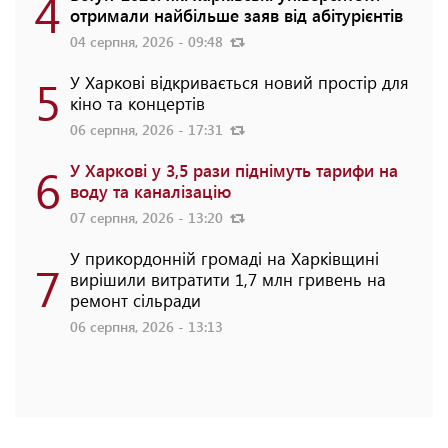
4
отримали найбільше заяв від абітурієнтів
04 серпня, 2026 - 09:48
5
У Харкові відкривається новий простір для
кіно та концертів
06 серпня, 2026 - 17:31
6
У Харкові у 3,5 рази піднімуть тарифи на
воду та каналізацію
07 серпня, 2026 - 13:20
У прикордонній громаді на Харківщині
7
вирішили витратити 1,7 млн гривень на
ремонт сільради
06 серпня, 2026 - 13:13