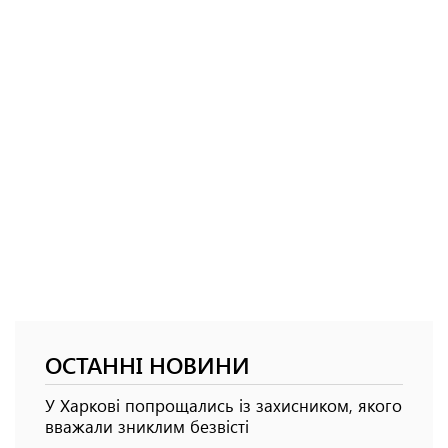
ОСТАННІ НОВИНИ
У Харкові попрощались із захисником, якого
вважали зниклим безвісті