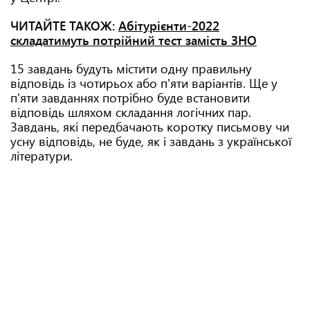
ЧИТАЙТЕ ТАКОЖ:
Абітурієнти-2022
складатимуть потрійний тест замість ЗНО
15 завдань будуть містити одну правильну
відповідь із чотирьох або п'яти варіантів. Ще у
п'яти завданнях потрібно буде встановити
відповідь шляхом складання логічних пар.
Завдань, які передбачають коротку письмову чи
усну відповідь, не буде, як і завдань з української
літератури.