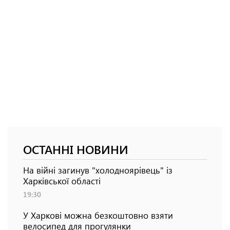
ОСТАННІ НОВИНИ
На війні загинув "холодноярівець" із
Харківської області
19:30
У Харкові можна безкоштовно взяти
велосипед для прогулянки