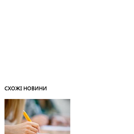
СХОЖІ НОВИНИ