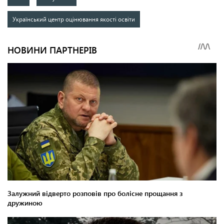
Український центр оцінювання якості освіти