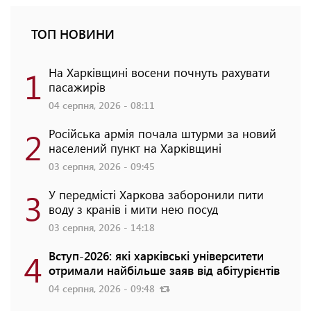
ТОП НОВИНИ
1
На Харківщині восени почнуть рахувати
пасажирів
04 серпня, 2026 - 08:11
2
Російська армія почала штурми за новий
населений пункт на Харківщині
03 серпня, 2026 - 09:45
3
У передмісті Харкова заборонили пити
воду з кранів і мити нею посуд
03 серпня, 2026 - 14:18
4
Вступ-2026: які харківські університети
отримали найбільше заяв від абітурієнтів
04 серпня, 2026 - 09:48