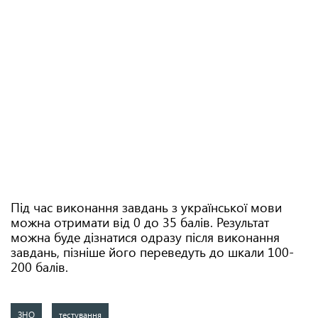
Під час виконання завдань з української мови
можна отримати від 0 до 35 балів. Результат
можна буде дізнатися одразу після виконання
завдань, пізніше його переведуть до шкали 100-
200 балів.
ЗНО
тестування