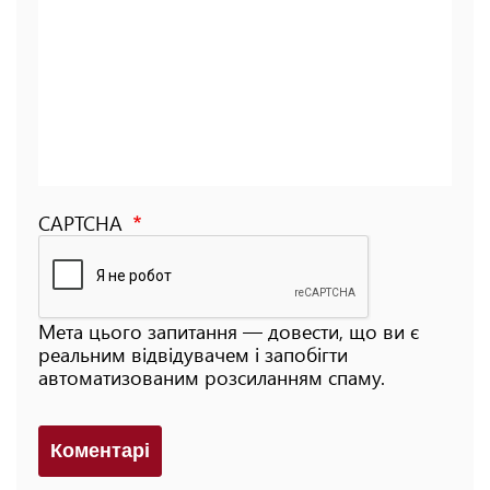
CAPTCHA
Мета цього запитання — довести, що ви є
реальним відвідувачем і запобігти
автоматизованим розсиланням спаму.
Коментарi