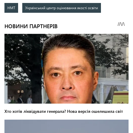
НМТ
Український центр оцінювання якості освіти