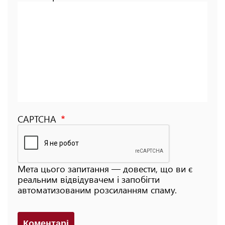
CAPTCHA
Мета цього запитання — довести, що ви є
реальним відвідувачем і запобігти
автоматизованим розсиланням спаму.
Коментарi