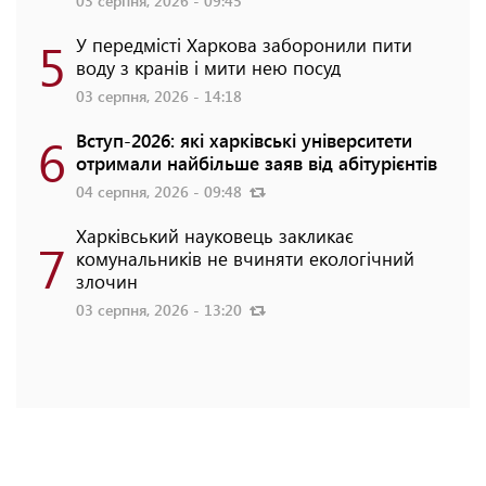
03 серпня, 2026 - 09:45
5
У передмісті Харкова заборонили пити
воду з кранів і мити нею посуд
03 серпня, 2026 - 14:18
6
Вступ-2026: які харківські університети
отримали найбільше заяв від абітурієнтів
04 серпня, 2026 - 09:48
Харківський науковець закликає
7
комунальників не вчиняти екологічний
злочин
03 серпня, 2026 - 13:20