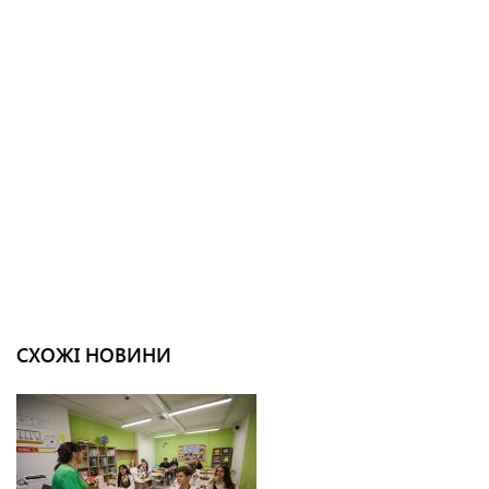
СХОЖІ НОВИНИ