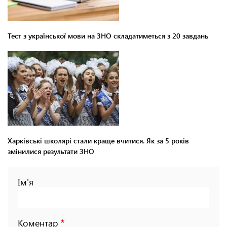
Тест з української мови на ЗНО складатиметься з 20 завдань
Харківські школярі стали краще вчитися. Як за 5 років
змінилися результати ЗНО
Ім'я
Коментар