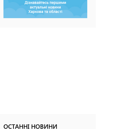
ОСТАННІ НОВИНИ