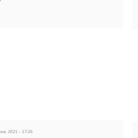
ня, 2021 - 17:26